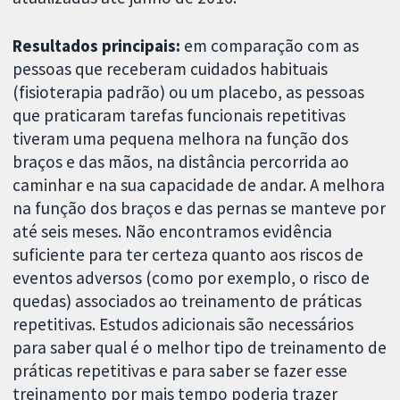
Resultados principais:
em comparação com as
pessoas que receberam cuidados habituais
(fisioterapia padrão) ou um placebo, as pessoas
que praticaram tarefas funcionais repetitivas
tiveram uma pequena melhora na função dos
braços e das mãos, na distância percorrida ao
caminhar e na sua capacidade de andar. A melhora
na função dos braços e das pernas se manteve por
até seis meses. Não encontramos evidência
suficiente para ter certeza quanto aos riscos de
eventos adversos (como por exemplo, o risco de
quedas) associados ao treinamento de práticas
repetitivas. Estudos adicionais são necessários
para saber qual é o melhor tipo de treinamento de
práticas repetitivas e para saber se fazer esse
treinamento por mais tempo poderia trazer