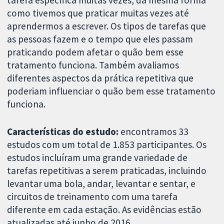
como tivemos que praticar muitas vezes até
aprendermos a escrever. Os tipos de tarefas que
as pessoas fazem e o tempo que eles passam
praticando podem afetar o quão bem esse
tratamento funciona. Também avaliamos
diferentes aspectos da prática repetitiva que
poderiam influenciar o quão bem esse tratamento
funciona.
Características do estudo:
encontramos 33
estudos com um total de 1.853 participantes. Os
estudos incluíram uma grande variedade de
tarefas repetitivas a serem praticadas, incluindo
levantar uma bola, andar, levantar e sentar, e
circuitos de treinamento com uma tarefa
diferente em cada estação. As evidências estão
atualizadas até junho de 2016.