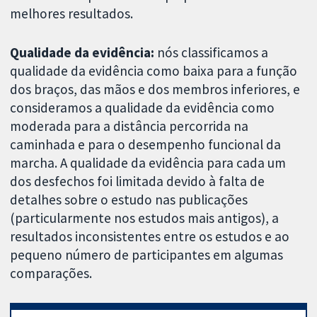
melhores resultados.
Qualidade da evidência:
nós classificamos a
qualidade da evidência como baixa para a função
dos braços, das mãos e dos membros inferiores, e
consideramos a qualidade da evidência como
moderada para a distância percorrida na
caminhada e para o desempenho funcional da
marcha. A qualidade da evidência para cada um
dos desfechos foi limitada devido à falta de
detalhes sobre o estudo nas publicações
(particularmente nos estudos mais antigos), a
resultados inconsistentes entre os estudos e ao
pequeno número de participantes em algumas
comparações.