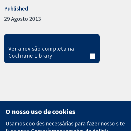
Published
29 Agosto 2013
Ver a revisão completa na
Cochrane Library
O nosso uso de cookies
Usamos cookies necessárias para fazer nosso site
funcionar. Gostaríamos também de definir