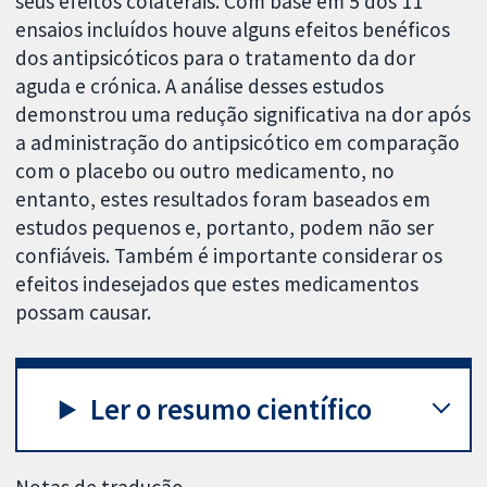
seus efeitos colaterais. Com base em 5 dos 11
ensaios incluídos houve alguns efeitos benéficos
dos antipsicóticos para o tratamento da dor
aguda e crónica. A análise desses estudos
demonstrou uma redução significativa na dor após
a administração do antipsicótico em comparação
com o placebo ou outro medicamento, no
entanto, estes resultados foram baseados em
estudos pequenos e, portanto, podem não ser
confiáveis. Também é importante considerar os
efeitos indesejados que estes medicamentos
possam causar.
Ler o resumo científico