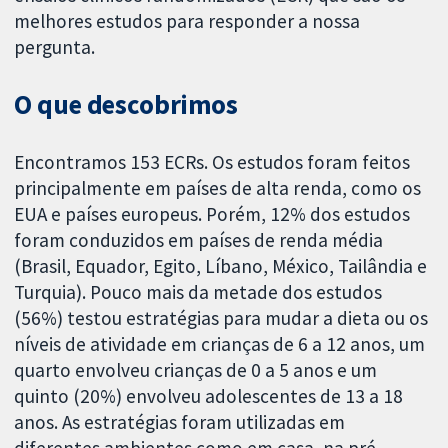
melhores estudos para responder a nossa
pergunta.
O que descobrimos
Encontramos 153 ECRs. Os estudos foram feitos
principalmente em países de alta renda, como os
EUA e países europeus. Porém, 12% dos estudos
foram conduzidos em países de renda média
(Brasil, Equador, Egito, Líbano, México, Tailândia e
Turquia). Pouco mais da metade dos estudos
(56%) testou estratégias para mudar a dieta ou os
níveis de atividade em crianças de 6 a 12 anos, um
quarto envolveu crianças de 0 a 5 anos e um
quinto (20%) envolveu adolescentes de 13 a 18
anos. As estratégias foram utilizadas em