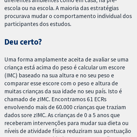
diferentes ambientes como em casa, na pré-
escola ou na escola. A maioria das estratégias
procurava mudar o comportamento individual dos
participantes dos estudos.
Deu certo?
Uma forma amplamente aceita de avaliar se uma
criança está acima do peso é calcular um escore
(IMC) baseado na sua altura e no seu peso e
comparar esse escore com o peso e altura de
muitas crianças da sua idade no seu país. Isto é
chamado de zIMC. Encontramos 61 ECRs
envolvendo mais de 60.000 crianças que traziam
dados sore zIMC. As crianças de 0 a 5 anos que
receberam intervenções para mudar sua dieta ou
níveis de atividade física reduziram sua pontuação