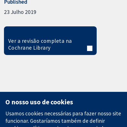
Published
23 Julho 2019
Ver a revisão completa na
Cochrane Library
O nosso uso de cookies
Usamos cookies necessárias para fazer nosso site
funcionar. Gostaríamos também de definir
11-13 Cavendish
Contato