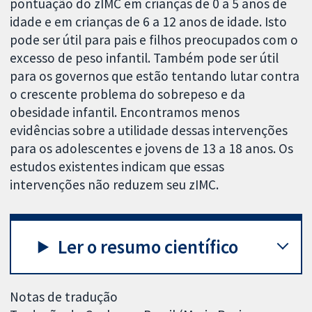
pontuação do zIMC em crianças de 0 a 5 anos de
idade e em crianças de 6 a 12 anos de idade. Isto
pode ser útil para pais e filhos preocupados com o
excesso de peso infantil. Também pode ser útil
para os governos que estão tentando lutar contra
o crescente problema do sobrepeso e da
obesidade infantil. Encontramos menos
evidências sobre a utilidade dessas intervenções
para os adolescentes e jovens de 13 a 18 anos. Os
estudos existentes indicam que essas
intervenções não reduzem seu zIMC.
Ler o resumo científico
Notas de tradução