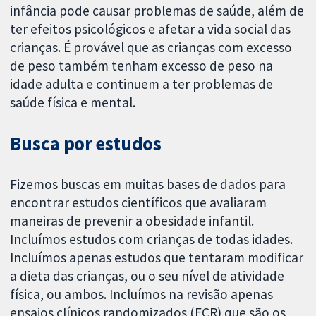
infância pode causar problemas de saúde, além de
ter efeitos psicológicos e afetar a vida social das
crianças. É provável que as crianças com excesso
de peso também tenham excesso de peso na
idade adulta e continuem a ter problemas de
saúde física e mental.
Busca por estudos
Fizemos buscas em muitas bases de dados para
encontrar estudos científicos que avaliaram
maneiras de prevenir a obesidade infantil.
Incluímos estudos com crianças de todas idades.
Incluímos apenas estudos que tentaram modificar
a dieta das crianças, ou o seu nível de atividade
física, ou ambos. Incluímos na revisão apenas
ensaios clínicos randomizados (ECR) que são os