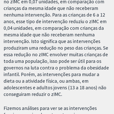
no zIMC em 0,07 unidades, em comparação com
crianças da mesma idade que não receberam
nenhuma intervenção. Para as crianças de 6 a 12
anos, esse tipo de intervenção reduziu o zIMC em
0,04 unidades, em comparação com crianças da
mesma idade que não receberam nenhuma
intervenção. Isto significa que as intervenções
produziram uma redução no peso das crianças. Se
essa redução no zIMC envolver muitas crianças de
toda uma população, isso pode ser útil para os
governos na luta contra o problema da obesidade
infantil. Porém, as intervenções para mudar a
dieta ou a atividade física, ou ambas, em
adolescentes e adultos jovens (13 a 18 anos) não
conseguiram reduzir o zIMC.
Fizemos análises para ver se as intervenções