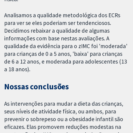
Analisamos a qualidade metodológica dos ECRs
para ver se eles poderiam ser tendenciosos.
Decidimos rebaixar a qualidade de algumas
informações com base nestas avaliações. A
qualidade da evidência para o zIMC foi 'moderada'
para crianças de 0 a 5 anos, 'baixa' para crianças
de 6 a 12 anos, e moderada para adolescentes (13
a 18 anos).
Nossas conclusões
As intervenções para mudar a dieta das crianças,
seus níveis de atividade física, ou ambos, para
prevenir o sobrepeso ou a obesidade infantil são
eficazes. Elas promovem reduções modestas na