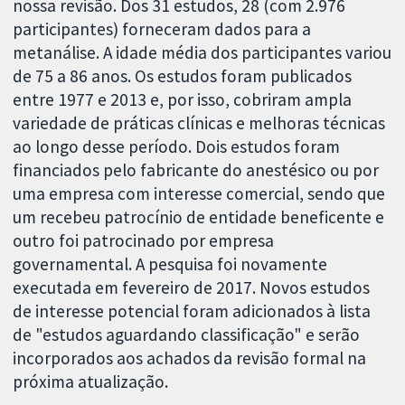
nossa revisão. Dos 31 estudos, 28 (com 2.976
participantes) forneceram dados para a
metanálise. A idade média dos participantes variou
de 75 a 86 anos. Os estudos foram publicados
entre 1977 e 2013 e, por isso, cobriram ampla
variedade de práticas clínicas e melhoras técnicas
ao longo desse período. Dois estudos foram
financiados pelo fabricante do anestésico ou por
uma empresa com interesse comercial, sendo que
um recebeu patrocínio de entidade beneficente e
outro foi patrocinado por empresa
governamental. A pesquisa foi novamente
executada em fevereiro de 2017. Novos estudos
de interesse potencial foram adicionados à lista
de "estudos aguardando classificação" e serão
incorporados aos achados da revisão formal na
próxima atualização.