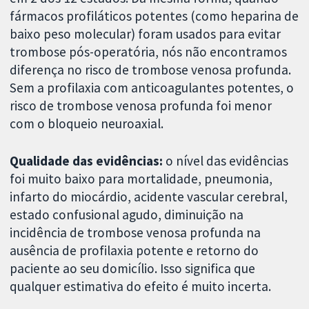
fármacos profiláticos potentes (como heparina de
baixo peso molecular) foram usados para evitar
trombose pós-operatória, nós não encontramos
diferença no risco de trombose venosa profunda.
Sem a profilaxia com anticoagulantes potentes, o
risco de trombose venosa profunda foi menor
com o bloqueio neuroaxial.
Qualidade das evidências:
o nível das evidências
foi muito baixo para mortalidade, pneumonia,
infarto do miocárdio, acidente vascular cerebral,
estado confusional agudo, diminuição na
incidência de trombose venosa profunda na
ausência de profilaxia potente e retorno do
paciente ao seu domicílio. Isso significa que
qualquer estimativa do efeito é muito incerta.