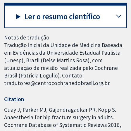
Ler o resumo científico
Notas de tradução
Tradução inicial da Unidade de Medicina Baseada
em Evidências da Universidade Estadual Paulista
(Unesp), Brazil (Deise Martins Rosa), com
atualização da revisão realizada pelo Cochrane
Brasil (Patricia Logullo). Contato:
tradutores@centrocochranedobrasil.org.br
Citation
Guay J, Parker MJ, Gajendragadkar PR, Kopp S.
Anaesthesia for hip fracture surgery in adults.
Cochrane Database of Systematic Reviews 2016,