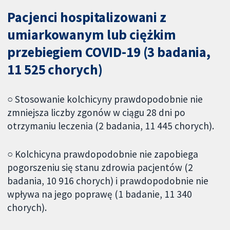
Pacjenci hospitalizowani z
umiarkowanym lub ciężkim
przebiegiem COVID-19 (3 badania,
11 525 chorych)
○ Stosowanie kolchicyny prawdopodobnie nie
zmniejsza liczby zgonów w ciągu 28 dni po
otrzymaniu leczenia (2 badania, 11 445 chorych).
○ Kolchicyna prawdopodobnie nie zapobiega
pogorszeniu się stanu zdrowia pacjentów (2
badania, 10 916 chorych) i prawdopodobnie nie
wpływa na jego poprawę (1 badanie, 11 340
chorych).