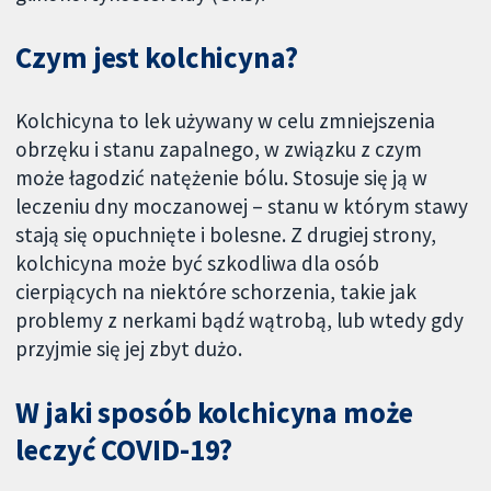
Czym jest kolchicyna?
Kolchicyna to lek używany w celu zmniejszenia
obrzęku i stanu zapalnego, w związku z czym
może łagodzić natężenie bólu. Stosuje się ją w
leczeniu dny moczanowej – stanu w którym stawy
stają się opuchnięte i bolesne. Z drugiej strony,
kolchicyna może być szkodliwa dla osób
cierpiących na niektóre schorzenia, takie jak
problemy z nerkami bądź wątrobą, lub wtedy gdy
przyjmie się jej zbyt dużo.
W jaki sposób kolchicyna może
leczyć COVID-19?