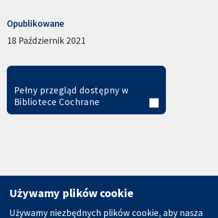
Opublikowane
18 Październik 2021
Pełny przegląd dostępny w
Bibliotece Cochrane
Używamy plików cookie
Używamy niezbędnych plików cookie, aby nasza