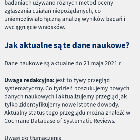
badaniach używano różnych metod oceny i
zgłaszania działań niepożądanych, co
uniemożliwiało łączną analizę wyników badań i
wyciągnięcie wniosków.
Jak aktualne są te dane naukowe?
Dane naukowe są aktualne do 21 maja 2021 r.
Uwaga redakcyjna:
jest to żywy przegląd
systematyczny. Co tydzień poszukujemy nowych
danych naukowych i aktualizujemy przegląd jak
tylko zidentyfikujemy nowe istotne dowody.
Aktualny status tego przeglądu można znaleźć w
Cochrane Database of Systematic Reviews.
Uwagi do tłumaczenia