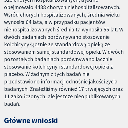
obejmowało 4488 chorych niehospitalizowanych.
Wśród chorych hospitalizowanych, średnia wieku
wynosiła 64 lata, a w przypadku pacjentów
niehospitalizowanych średnia ta wynosiła 55 lat. W
dwóch badaniach porównywano stosowanie
kolchicyny łącznie ze standardową opieką ze
stosowaniem samej standardowej opieki. W dwóch
pozostałych badaniach porównywano łącznie
stosowanie kolchicyny i standardowej opieki z
placebo. W żadnym z tych badań nie
przedstawiono informacji odnośnie jakości życia
badanych. Znaleźliśmy również 17 trwających oraz
11 zakończonych, ale jeszcze nieopublikowanych
badań.
Główne wnioski