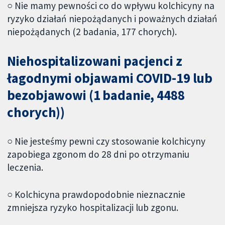
○ Nie mamy pewności co do wpływu kolchicyny na
ryzyko działań niepożądanych i poważnych działań
niepożądanych (2 badania, 177 chorych).
Niehospitalizowani pacjenci z
łagodnymi objawami COVID-19 lub
bezobjawowi (1 badanie, 4488
chorych))
○ Nie jesteśmy pewni czy stosowanie kolchicyny
zapobiega zgonom do 28 dni po otrzymaniu
leczenia.
○ Kolchicyna prawdopodobnie nieznacznie
zmniejsza ryzyko hospitalizacji lub zgonu.