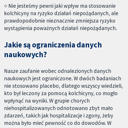
○ Nie jesteśmy pewni jaki wpływ ma stosowanie
kolchicyny na ryzyko działań niepożądanych, ale
prawdopodobnie nieznacznie zmniejsza ryzyko
wystąpienia poważnych działań niepożądanych.
Jakie są ograniczenia danych
naukowych?
Nasze zaufanie wobec odnalezionych danych
naukowych jest ograniczone. W dwóch badaniach
nie stosowano placebo, dlatego wszyscy wiedzieli,
kto był leczony za pomocą kolchicyny, co mogło
wpłynąć na wyniki. W grupie chorych
niehospitalizowanych odnotowano zbyt mało
zdarzeń, takich jak hospitalizacje i zgony, żeby
można było mieć pewność co do dowodów. W