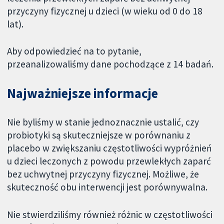
przyczyny fizycznej u dzieci (w wieku od 0 do 18
lat).
Aby odpowiedzieć na to pytanie,
przeanalizowaliśmy dane pochodzące z 14 badań.
Najważniejsze informacje
Nie byliśmy w stanie jednoznacznie ustalić, czy
probiotyki są skuteczniejsze w porównaniu z
placebo w zwiększaniu częstotliwości wypróżnień
u dzieci leczonych z powodu przewlekłych zaparć
bez uchwytnej przyczyny fizycznej. Możliwe, że
skuteczność obu interwencji jest porównywalna.
Nie stwierdziliśmy również różnic w częstotliwości