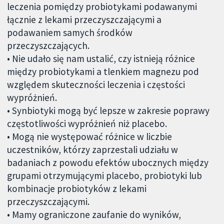
leczenia pomiędzy probiotykami podawanymi
łącznie z lekami przeczyszczającymi a
podawaniem samych środków
przeczyszczających.
• Nie udało się nam ustalić, czy istnieją różnice
między probiotykami a tlenkiem magnezu pod
względem skuteczności leczenia i częstości
wypróżnień.
• Synbiotyki mogą być lepsze w zakresie poprawy
częstotliwości wypróżnień niż placebo.
• Mogą nie występować różnice w liczbie
uczestników, którzy zaprzestali udziału w
badaniach z powodu efektów ubocznych między
grupami otrzymującymi placebo, probiotyki lub
kombinacje probiotyków z lekami
przeczyszczającymi.
• Mamy ograniczone zaufanie do wyników,