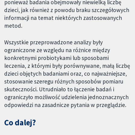
ponieważ badania obejmowały niewielką liczbę
dzieci, jak również z powodu braku szczegółowych
informacji na temat niektórych zastosowanych
metod.
Wszystkie przeprowadzone analizy były
ograniczone ze względu na różnice między
konkretnymi probiotykami lub sposobami
leczenia, z którymi były porównywane, małą liczbę
dzieci objętych badaniami oraz, co najważniejsze,
stosowanie szeregu różnych sposobów pomiaru
skuteczności. Utrudniało to łączenie badań i
ograniczyło możliwość udzielenia jednoznacznych
odpowiedzi na zasadnicze pytania w przeglądzie.
Co dalej?