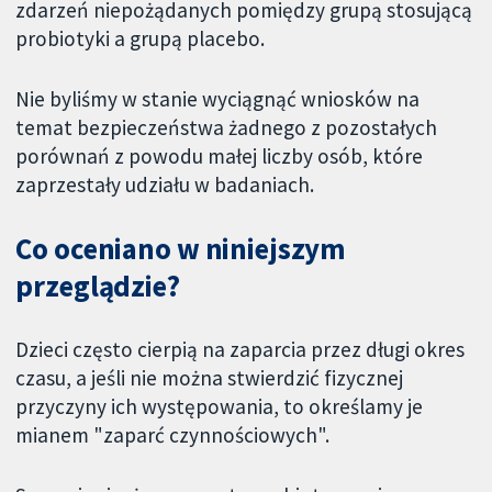
zdarzeń niepożądanych pomiędzy grupą stosującą
probiotyki a grupą placebo.
Nie byliśmy w stanie wyciągnąć wniosków na
temat bezpieczeństwa żadnego z pozostałych
porównań z powodu małej liczby osób, które
zaprzestały udziału w badaniach.
Co oceniano w niniejszym
przeglądzie?
Dzieci często cierpią na zaparcia przez długi okres
czasu, a jeśli nie można stwierdzić fizycznej
przyczyny ich występowania, to określamy je
mianem "zaparć czynnościowych".