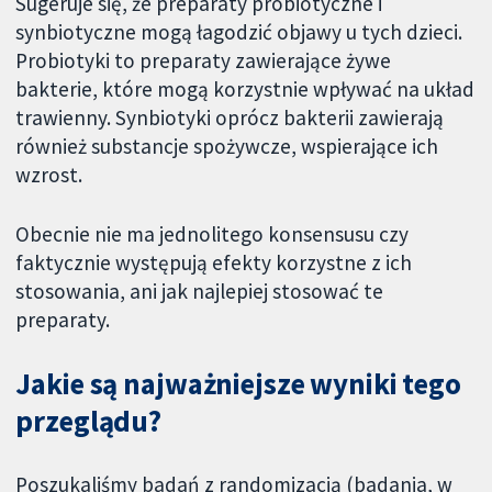
Sugeruje się, że preparaty probiotyczne i
synbiotyczne mogą łagodzić objawy u tych dzieci.
Probiotyki to preparaty zawierające żywe
bakterie, które mogą korzystnie wpływać na układ
trawienny. Synbiotyki oprócz bakterii zawierają
również substancje spożywcze, wspierające ich
wzrost.
Obecnie nie ma jednolitego konsensusu czy
faktycznie występują efekty korzystne z ich
stosowania, ani jak najlepiej stosować te
preparaty.
Jakie są najważniejsze wyniki tego
przeglądu?
Poszukaliśmy badań z randomizacją (badania, w