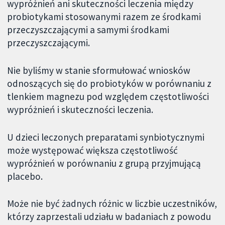
wypróżnień ani skuteczności leczenia między
probiotykami stosowanymi razem ze środkami
przeczyszczającymi a samymi środkami
przeczyszczającymi.
Nie byliśmy w stanie sformułować wniosków
odnoszących się do probiotyków w porównaniu z
tlenkiem magnezu pod względem częstotliwości
wypróżnień i skuteczności leczenia.
U dzieci leczonych preparatami synbiotycznymi
może występować większa częstotliwość
wypróżnień w porównaniu z grupą przyjmującą
placebo.
Może nie być żadnych różnic w liczbie uczestników,
którzy zaprzestali udziału w badaniach z powodu