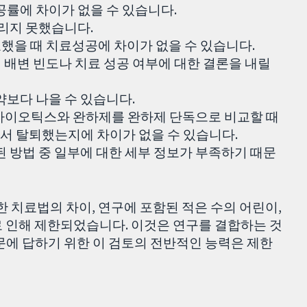
공률에 차이가 없을 수 있습니다.
내리지 못했습니다.
했을 때 치료성공에 차이가 없을 수 있습니다.
배변 빈도나 치료 성공 여부에 대한 결론을 내릴
약보다 나을 수 있습니다.
바이오틱스와 완하제를 완하제 단독으로 비교할 때
서 탈퇴했는지에 차이가 없을 수 있습니다.
된 방법 중 일부에 대한 세부 정보가 부족하기 때문
비교한 치료법의 차이, 연구에 포함된 적은 수의 어린이,
로 인해 제한되었습니다. 이것은 연구를 결합하는 것
문에 답하기 위한 이 검토의 전반적인 능력은 제한