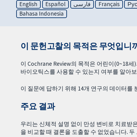
English
Español
فارسی
Français
Ру
Bahasa Indonesia
이 문헌고찰의 목적은 무엇입니까
이 Cochrane Review의 목적은 어린이(0~
바이오틱스를 사용할 수 있는지 여부를 알아보
이 질문에 답하기 위해 14개 연구의 데이터를
주요 결과
우리는 신체적 설명 없이 만성 변비로 치료받
을 비교할 때 결론을 도출할 수 없었습니다. 두