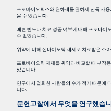
프로바이오틱스와 완하제를 완하제 단독 사용과
을 수 있습니다.
배변 빈도나 치료 성공 여부에 대해 프로바이
수 없었습니다.
위약에 비해 신바이오틱 제제로 치료받은 소아에
프로바이오틱 제제를 위약과 비교할 때 부작용
있습니다.
연구에서 철회한 사람들의 수가 적기 때문에 
니다.
문헌고찰에서 무엇을 연구했습니