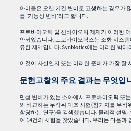
아이들은 오랜 기간 변비로 고생하는 경우가 많
를 '기능성 변비'라고 합니다.
프로바이오틱 및 신바이오틱 제제가 이러한 어
안되었습니다. 프로바이오틱스는 소화 시스템
유한 제제입니다. Synbiotics에는 이러한 
이것이 사실인지 또는 이러한 준비가 가장 잘 
문헌고찰의 주요 결과는 무엇입
만성 변비가 있는 소아에서 프로바이오틱 또는 
와 비교하는 무작위 대조 시험(참가자를 무작위
할당하는 연구)을 검색했습니다. 물리적 설명. 
여 14건의 시험을 찾았습니다. 우리는 다음과