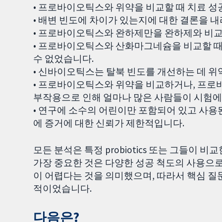
• 프로바이오틱스와 위약을 비교할 때 치료 성
• 배변 빈도에 차이가 있는지에 대한 결론을 
• 프로바이오틱스와 완하제만을 완하제와 비교
• 프로바이오틱스와 산화마그네슘을 비교할 때 
수 없었습니다.
• 신바이오틱스는 탈북 빈도를 개선하는 데 위
• 프로바이오틱스와 위약을 비교하거나, 프로
부작용으로 인해 얼마나 많은 사람들이 시험에
• 연구에 소수의 어린이만 포함되어 있고 사용
에 증거에 대한 신뢰가 제한적입니다.
모든 분석은 특정 probiotics 또는 그들이 
가장 중요한 것은 다양한 성공 척도의 사용으
이 어렵다는 것을 의미했으며, 따라서 핵심 질
적이었습니다.
다음은?