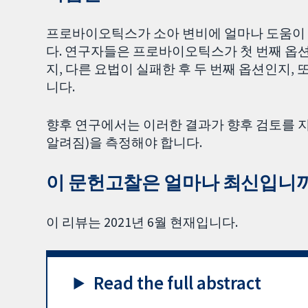
프로바이오틱스가 소아 변비에 얼마나 도움이
다. 연구자들은 프로바이오틱스가 첫 번째 옵션
지, 다른 요법이 실패한 후 두 번째 옵션인지,
니다.
향후 연구에서는 이러한 결과가 향후 검토를 
알려짐)을 측정해야 합니다.
이 문헌고찰은 얼마나 최신입니까
이 리뷰는 2021년 6월 현재입니다.
Read the full abstract