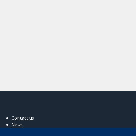
Contact us
News
Press office