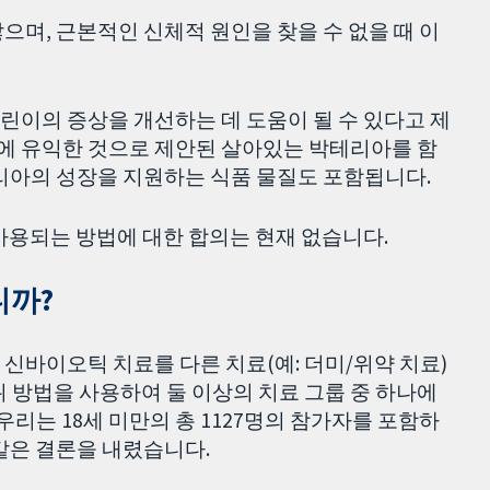
으며, 근본적인 신체적 원인을 찾을 수 없을 때 이
린이의 증상을 개선하는 데 도움이 될 수 있다고 제
에 유익한 것으로 제안된 살아있는 박테리아를 함
박테리아의 성장을 지원하는 식품 물질도 포함됩니다.
사용되는 방법에 대한 합의는 현재 없습니다.
니까?
신바이오틱 치료를 다른 치료(예: 더미/위약 치료)
 방법을 사용하여 둘 이상의 치료 그룹 중 하나에
우리는 18세 미만의 총 1127명의 참가자를 포함하
 같은 결론을 내렸습니다.