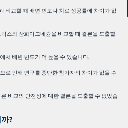
 비교할 때 배변 빈도나 치료 성공률에 차이가 없
오틱스와 산화마그네슘을 비교할 때 결론을 도출할
서 배변 빈도가 더 높을 수 있습니다.
으로 인해 연구를 중단한 참가자의 차이가 없을 수
다른 비교의 안전성에 대한 결론을 도출할 수 없었습
까?