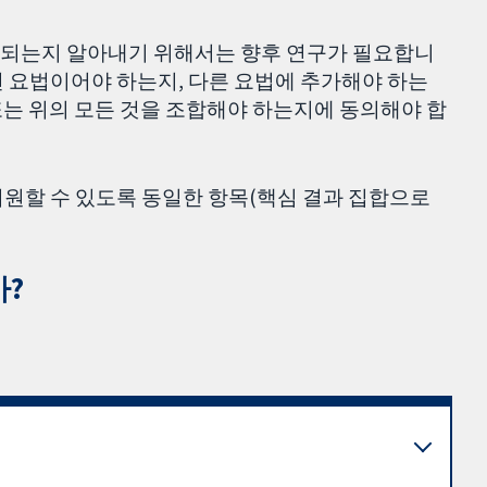
 되는지 알아내기 위해서는 향후 연구가 필요합니
 요법이어야 하는지, 다른 요법에 추가해야 하는
 또는 위의 모든 것을 조합해야 하는지에 동의해야 합
지원할 수 있도록 동일한 항목(핵심 결과 집합으로
?