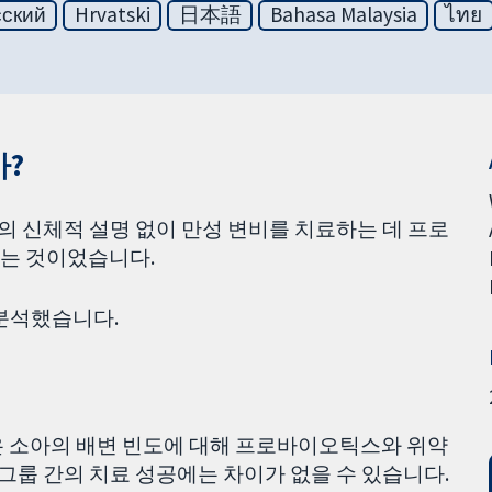
сский
Hrvatski
日本語
Bahasa Malaysia
ไทย
?
18세)의 신체적 설명 없이 만성 변비를 치료하는 데 프로
는 것이었습니다.
 분석했습니다.
은 소아의 배변 빈도에 대해 프로바이오틱스와 위약
 그룹 간의 치료 성공에는 차이가 없을 수 있습니다.