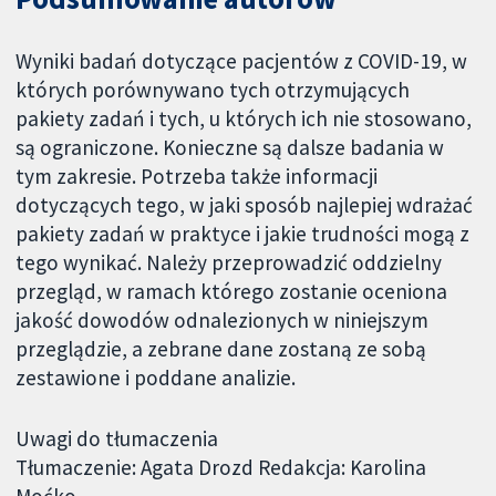
Wyniki badań dotyczące pacjentów z COVID-19, w
których porównywano tych otrzymujących
pakiety zadań i tych, u których ich nie stosowano,
są ograniczone. Konieczne są dalsze badania w
tym zakresie. Potrzeba także informacji
dotyczących tego, w jaki sposób najlepiej wdrażać
pakiety zadań w praktyce i jakie trudności mogą z
tego wynikać. Należy przeprowadzić oddzielny
przegląd, w ramach którego zostanie oceniona
jakość dowodów odnalezionych w niniejszym
przeglądzie, a zebrane dane zostaną ze sobą
zestawione i poddane analizie.
Uwagi do tłumaczenia
Tłumaczenie: Agata Drozd Redakcja: Karolina