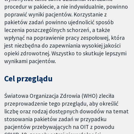
procedur w pakiecie, a nie indywidualnie, powinno
poprawić wyniki pacjentów. Korzystanie z
pakietów zadań powinno ujednolicić sposób
leczenia poszczególnych schorzeń, a także
wpłynąć na poprawienie pracy zespołowej, która
jest niezbędna do zapewniania wysokiej jakości
opieki zdrowotnej. Wszystko to skutkuje lepszymi
wynikami pacjentów.
Cel przeglądu
Światowa Organizacja Zdrowia (WHO) zleciła
przeprowadzenie tego przeglądu, aby określić
liczbę oraz rodzaj dostępnych dowodów na temat
stosowania pakietów zadań w przypadku
pacjentów przebywających na OIT z powodu