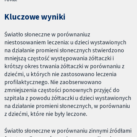
Kluczowe wyniki
Światło słoneczne w porównaniuz
niestosowaniem leczenia: u dzieci wystawionych
na działanie promieni słonecznych stwierdzono
mniejszą częstość występowania żółtaczki i
krótszy okres trwania żółtaczki w porównaniu z
dziećmi, u których nie zastosowano leczenia
profilaktycznego. Nie zaobserwowano
zmniejszenia częstości ponownych przyjęć do
szpitala z powodu żółtaczki u dzieci wystawionych
na działanie promieni słonecznych, w porównaniu
z dziećmi, które nie były leczone.
Światło słoneczne w porównaniu zinnymi źródłami