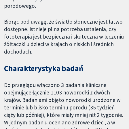
porodowego.
Biorąc pod uwagę, że światło słoneczne jest łatwo
dostępne, istnieje pilna potrzeba ustalenia, czy
fototerapia jest bezpieczna i skuteczna w leczeniu
żółtaczki u dzieci w krajach o niskich i średnich
dochodach.
Charakterystyka badań
Do przeglądu włączono 3 badania kliniczne
obejmujące łącznie 1103 noworodki z dwóch
krajów. Badaniami objęto noworodki urodzone w
terminie lub blisko terminu porodu (35 tydzień
ciąży lub później), które miały mniej niż 2 tygodnie.
W jednym badaniu oceniano zdrowe dzieci, a w