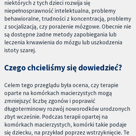
niektórych z tych dzieci rozwija się
niepełnosprawność intelektualna, problemy
behawioralne, trudności z koncentracją, problemy
z socjalizacją, czy porażenie mózgowe. Obecnie nie
są dostępne żadne metody zapobiegania lub
leczenia krwawienia do mózgu lub uszkodzenia
istoty szarej.
Czego chcieliśmy się dowiedzieć?
Celem tego przeglądu była ocena, czy terapie
oparte na komórkach macierzystych mogą
zmniejszyć liczbę zgonów i poprawić
długoterminowy rozwój noworodków urodzonych
zbyt wcześnie. Podczas terapii opartej na
komórkach macierzystych, komórki takie podaje
się dziecku, na przykład poprzez wstrzyknięcie. Te