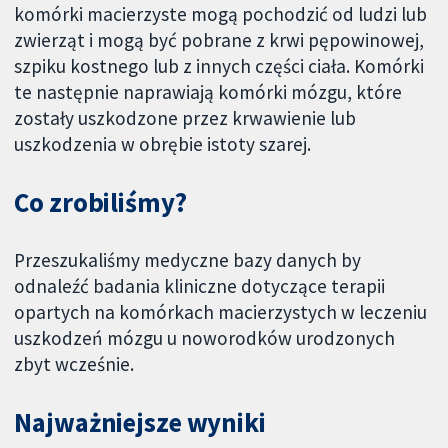
komórki macierzyste mogą pochodzić od ludzi lub
zwierząt i mogą być pobrane z krwi pępowinowej,
szpiku kostnego lub z innych części ciała. Komórki
te następnie naprawiają komórki mózgu, które
zostały uszkodzone przez krwawienie lub
uszkodzenia w obrębie istoty szarej.
Co zrobiliśmy?
Przeszukaliśmy medyczne bazy danych by
odnaleźć badania kliniczne dotyczące terapii
opartych na komórkach macierzystych w leczeniu
uszkodzeń mózgu u noworodków urodzonych
zbyt wcześnie.
Najważniejsze wyniki