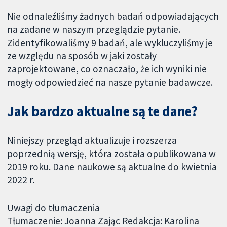
Nie odnaleźliśmy żadnych badań odpowiadających
na zadane w naszym przeglądzie pytanie.
Zidentyfikowaliśmy 9 badań, ale wykluczyliśmy je
ze względu na sposób w jaki zostały
zaprojektowane, co oznaczało, że ich wyniki nie
mogły odpowiedzieć na nasze pytanie badawcze.
Jak bardzo aktualne są te dane?
Niniejszy przegląd aktualizuje i rozszerza
poprzednią wersję, która została opublikowana w
2019 roku. Dane naukowe są aktualne do kwietnia
2022 r.
Uwagi do tłumaczenia
Tłumaczenie: Joanna Zając Redakcja: Karolina