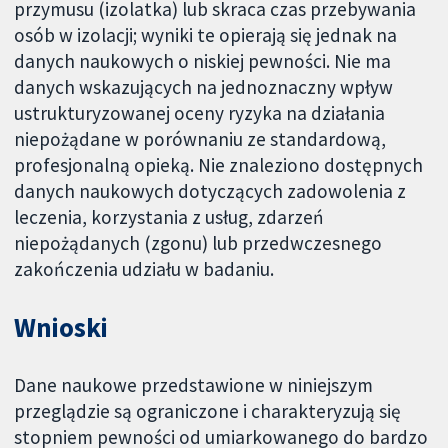
przymusu (izolatka) lub skraca czas przebywania
osób w izolacji; wyniki te opierają się jednak na
danych naukowych o niskiej pewności. Nie ma
danych wskazujących na jednoznaczny wpływ
ustrukturyzowanej oceny ryzyka na działania
niepożądane w porównaniu ze standardową,
profesjonalną opieką. Nie znaleziono dostępnych
danych naukowych dotyczących zadowolenia z
leczenia, korzystania z usług, zdarzeń
niepożądanych (zgonu) lub przedwczesnego
zakończenia udziału w badaniu.
Wnioski
Dane naukowe przedstawione w niniejszym
przeglądzie są ograniczone i charakteryzują się
stopniem pewności od umiarkowanego do bardzo