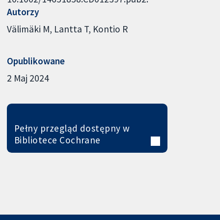
Autorzy
Välimäki M
Lantta T
Kontio R
Opublikowane
2 Maj 2024
Pełny przegląd dostępny w
Bibliotece Cochrane