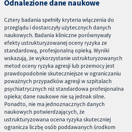
Odnalezione dane naukowe
Cztery badania spełniły kryteria włączenia do
przeglądu i dostarczyły użytecznych danych
naukowych. Badania kliniczne porównywały
efekty ustrukturyzowanej oceny ryzyka ze
standardową, profesjonalną opieką. Wyniki
wskazują, że wykorzystanie ustrukturyzowanych
metod oceny ryzyka agresji lub przemocy jest
prawdopodobnie skuteczniejsze w ograniczaniu
poważnych przypadków agresji w szpitalach
psychiatrycznych niż standardowa profesjonalna
opieka; dane naukowe nie są jednak silne.
Ponadto, nie ma jednoznacznych danych
naukowych potwierdzających, że
ustrukturyzowana ocena ryzyka skuteczniej
ogranicza liczbę osób poddawanych środkom