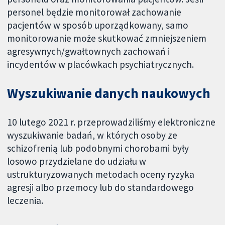
personel będzie monitorował zachowanie
pacjentów w sposób uporządkowany, samo
monitorowanie może skutkować zmniejszeniem
agresywnych/gwałtownych zachowań i
incydentów w placówkach psychiatrycznych.
Wyszukiwanie danych naukowych
10 lutego 2021 r. przeprowadziliśmy elektroniczne
wyszukiwanie badań, w których osoby ze
schizofrenią lub podobnymi chorobami były
losowo przydzielane do udziału w
ustrukturyzowanych metodach oceny ryzyka
agresji albo przemocy lub do standardowego
leczenia.