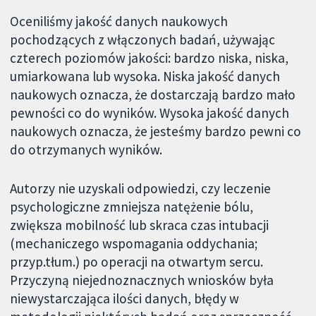
Oceniliśmy jakość danych naukowych
pochodzących z włączonych badań, używając
czterech poziomów jakości: bardzo niska, niska,
umiarkowana lub wysoka. Niska jakość danych
naukowych oznacza, że dostarczają bardzo mało
pewności co do wyników. Wysoka jakość danych
naukowych oznacza, że jesteśmy bardzo pewni co
do otrzymanych wyników.
Autorzy nie uzyskali odpowiedzi, czy leczenie
psychologiczne zmniejsza natężenie bólu,
zwiększa mobilność lub skraca czas intubacji
(mechaniczego wspomagania oddychania;
przyp.tłum.) po operacji na otwartym sercu.
Przyczyną niejednoznacznych wniosków była
niewystarczająca ilości danych, błędy w