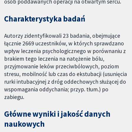
osób poddawanych operacji na otwartym sercu.
Charakterystyka badań
Autorzy zidentyfikowali 23 badania, obejmujące
łącznie 2669 uczestników, w których sprawdzano
wpływ leczenia psychologicznego w porównaniu z
brakiem tego leczenia na natężenie bólu,
przyjmowanie leków przeciwbólowych, poziom
stresu, mobilność lub czas do ekstubacji (usunięcia
rurki intubacyjnej z dróg oddechowych służącej do
wspomagania oddychania; przyp. tłum.) po
zabiegu.
Główne wyniki i jakość danych
naukowych