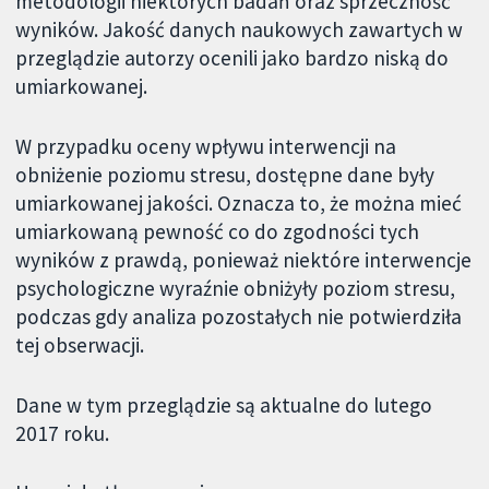
metodologii niektórych badań oraz sprzeczność
wyników. Jakość danych naukowych zawartych w
przeglądzie autorzy ocenili jako bardzo niską do
umiarkowanej.
W przypadku oceny wpływu interwencji na
obniżenie poziomu stresu, dostępne dane były
umiarkowanej jakości. Oznacza to, że można mieć
umiarkowaną pewność co do zgodności tych
wyników z prawdą, ponieważ niektóre interwencje
psychologiczne wyraźnie obniżyły poziom stresu,
podczas gdy analiza pozostałych nie potwierdziła
tej obserwacji.
Dane w tym przeglądzie są aktualne do lutego
2017 roku.