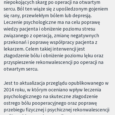
niepokojących skarg po operacji na otwartym
sercu. Ból ten wiąże się z upośledzonym gojeniem
się rany, przewlekłym bólem lub depresją.
Leczenie psychologiczne ma na celu poprawę
wiedzy pacjenta i obniżenie poziomu stresu
związanego z operacją, zmianę negatywnych
przekonań i poprawę współpracy pacjenta z
lekarzem. Celem takiej interwencji jest
złagodzenie bólu i obniżenie poziomu lęku oraz
przyspieszenie rekonwalescencji po operacji na
otwartym sercu.
Jest to aktualizacja przeglądu opublikowanego w
2014 roku, w którym oceniano wpływ leczenia
psychologicznego na skuteczne złagodzenie
ostrego bólu pooperacyjnego oraz poprawę
przebiegu fizycznej i psychicznej rekonwalescencji