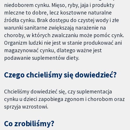
niedoborem cynku. Mięso, ryby, jaja i produkty
mleczne to dobre, lecz kosztowne naturalne
źródła cynku. Brak dostępu do czystej wody i złe
warunki sanitarne zwiększają narażenie na
choroby, w których zwalczaniu może pomóc cynk.
Organizm ludzki nie jest w stanie produkować ani
magazynować cynku, dlatego ważne jest
podawanie suplementów diety.
Czego chcieliśmy się dowiedzieć?
Chcieliśmy dowiedzieć się, czy suplementacja
cynku u dzieci zapobiega zgonom i chorobom oraz
sprzyja wzrostowi.
Co zrobiliśmy?