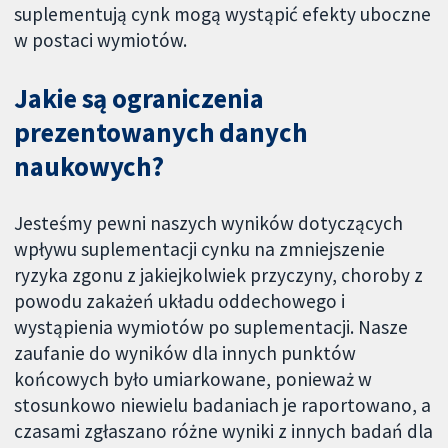
suplementują cynk mogą wystąpić efekty uboczne
w postaci wymiotów.
Jakie są ograniczenia
prezentowanych danych
naukowych?
Jesteśmy pewni naszych wyników dotyczących
wpływu suplementacji cynku na zmniejszenie
ryzyka zgonu z jakiejkolwiek przyczyny, choroby z
powodu zakażeń układu oddechowego i
wystąpienia wymiotów po suplementacji. Nasze
zaufanie do wyników dla innych punktów
końcowych było umiarkowane, ponieważ w
stosunkowo niewielu badaniach je raportowano, a
czasami zgłaszano różne wyniki z innych badań dla