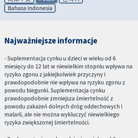
Bahasa Indonesia
Najważniejsze informacje
- Suplementacja cynku u dzieci w wieku od 6
miesięcy do 12 lat w niewielkim stopniu wpływa na
ryzyko zgonu z jakiejkolwiek przyczyny i
prawdopodobnie nie wpływa na ryzyko zgonu z
powodu biegunki. Suplementacja cynku
prawdopodobnie zmniejsza śmiertelność z
powodu zakażeń dolnych dróg oddechowych i
malarii, ale nie można wykluczyć niewielkiego
ryzyka zwiększonej śmiertelności.