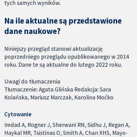
tych samych wyników.
Na ile aktualne są przedstawione
dane naukowe?
Niniejszy przegląd stanowi aktualizację
poprzedniego przeglądu opublikowanego w 2014
roku. Dane te są aktualne do lutego 2022 roku.
Uwagi do tłumaczenia
Tłumaczenie: Agata Glińska Redakcja: Sara
Kolańska, Mariusz Marczak, Karolina Moćko
Cytowanie
Imdad A, Rogner J, Sherwani RN, Sidhu J, Regan A,
Haykal MR, Tsistinas O, Smith A, Chan XHS, Mayo-