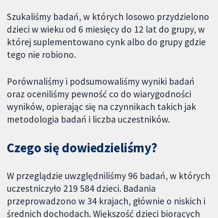
Szukaliśmy badań, w których losowo przydzielono
dzieci w wieku od 6 miesięcy do 12 lat do grupy, w
której suplementowano cynk albo do grupy gdzie
tego nie robiono.
Porównaliśmy i podsumowaliśmy wyniki badań
oraz oceniliśmy pewność co do wiarygodności
wyników, opierając się na czynnikach takich jak
metodologia badań i liczba uczestników.
Czego się dowiedzieliśmy?
W przeglądzie uwzględniliśmy 96 badań, w których
uczestniczyło 219 584 dzieci. Badania
przeprowadzono w 34 krajach, głównie o niskich i
średnich dochodach. Większość dzieci biorących