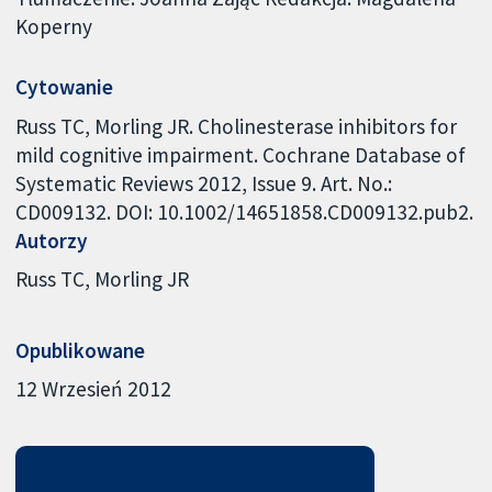
Koperny
Cytowanie
Russ TC, Morling JR. Cholinesterase inhibitors for
mild cognitive impairment. Cochrane Database of
Systematic Reviews 2012, Issue 9. Art. No.:
CD009132. DOI: 10.1002/14651858.CD009132.pub2.
Autorzy
Russ TC
Morling JR
Opublikowane
12 Wrzesień 2012