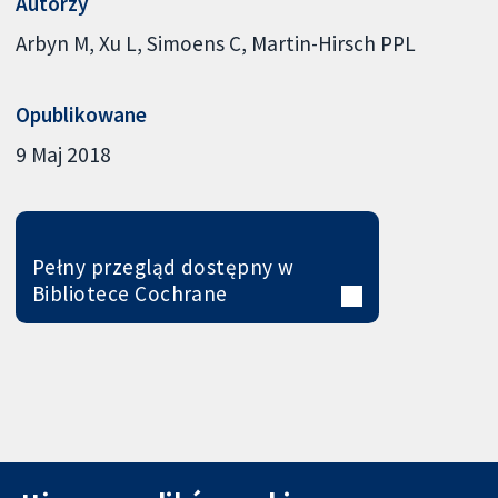
Autorzy
Arbyn M
Xu L
Simoens C
Martin-Hirsch PPL
Opublikowane
9 Maj 2018
Pełny przegląd dostępny w
Bibliotece Cochrane