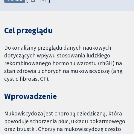
Cel przeglądu
Dokonaliśmy przeglądu danych naukowych
dotyczących wpływu stosowania ludzkiego
rekombinowanego hormonu wzrostu (rhGH) na
stan zdrowia u chorych na mukowiscydozę (ang.
cystic fibrosis, CF).
Wprowadzenie
Mukowiscydoza jest chorobą dziedziczną, która
powoduje schorzenia płuc, układu pokarmowego
oraz trzustki. Chorzy na mukowiscydozę często