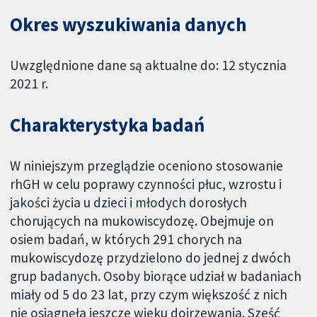
Okres wyszukiwania danych
Uwzględnione dane są aktualne do: 12 stycznia
2021 r.
Charakterystyka badań
W niniejszym przeglądzie oceniono stosowanie
rhGH w celu poprawy czynności płuc, wzrostu i
jakości życia u dzieci i młodych dorosłych
chorujących na mukowiscydozę. Obejmuje on
osiem badań, w których 291 chorych na
mukowiscydozę przydzielono do jednej z dwóch
grup badanych. Osoby biorące udział w badaniach
miały od 5 do 23 lat, przy czym większość z nich
nie osiągnęła jeszcze wieku dojrzewania. Sześć