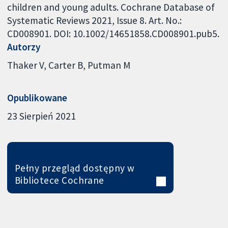
children and young adults. Cochrane Database of
Systematic Reviews 2021, Issue 8. Art. No.:
CD008901. DOI: 10.1002/14651858.CD008901.pub5.
Autorzy
Thaker V
Carter B
Putman M
Opublikowane
23 Sierpień 2021
Pełny przegląd dostępny w
Bibliotece Cochrane