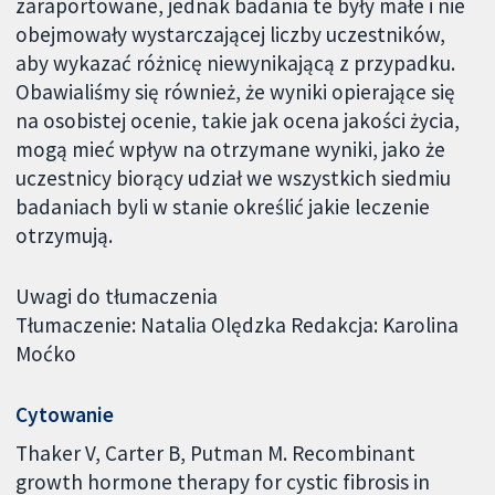
zaraportowane, jednak badania te były małe i nie
obejmowały wystarczającej liczby uczestników,
aby wykazać różnicę niewynikającą z przypadku.
Obawialiśmy się również, że wyniki opierające się
na osobistej ocenie, takie jak ocena jakości życia,
mogą mieć wpływ na otrzymane wyniki, jako że
uczestnicy biorący udział we wszystkich siedmiu
badaniach byli w stanie określić jakie leczenie
otrzymują.
Uwagi do tłumaczenia
Tłumaczenie: Natalia Olędzka Redakcja: Karolina
Moćko
Cytowanie
Thaker V, Carter B, Putman M. Recombinant
growth hormone therapy for cystic fibrosis in