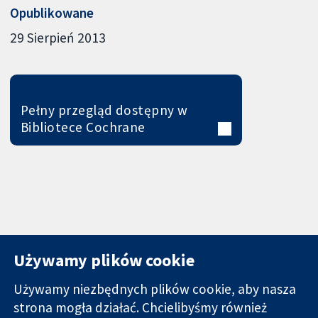
Opublikowane
29 Sierpień 2013
Pełny przegląd dostępny w
Bibliotece Cochrane
Używamy plików cookie
Używamy niezbędnych plików cookie, aby nasza
strona mogła działać. Chcielibyśmy również
11-13 Cavendish
Kontakt