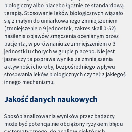
biologiczny albo placebo łącznie ze standardową
terapią. Stosowanie leków biologicznych wiązało
się z małym do umiarkowanego zmniejszeniem
(zmniejszenie o 9 jednostek, zakres skali 0-52)
nasilenia objawów zmęczenia ocenianym przez
pacjenta, w porównaniu ze zmniejszeniem o 3
jednostki u chorych w grupie placebo. Nie jest
jasne czy ta poprawa wynika ze zmniejszenia
aktywności choroby, bezpośredniego wpływu
stosowania leków biologicznych czy też z jakiegoś
innego mechanizmu.
Jakość danych naukowych
Sposób analizowania wyników przez badaczy
może być potencjalnie obciążony ryzykiem błędu
systematycznego, do analiz w niektórych