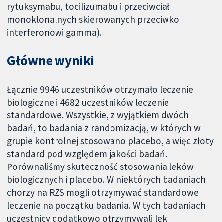
rytuksymabu, tocilizumabu i przeciwciał
monoklonalnych skierowanych przeciwko
interferonowi gamma).
Główne wyniki
Łącznie 9946 uczestników otrzymało leczenie
biologiczne i 4682 uczestników leczenie
standardowe. Wszystkie, z wyjątkiem dwóch
badań, to badania z randomizacją, w których w
grupie kontrolnej stosowano placebo, a więc złoty
standard pod względem jakości badań.
Porównaliśmy skuteczność stosowania leków
biologicznych i placebo. W niektórych badaniach
chorzy na RZS mogli otrzymywać standardowe
leczenie na początku badania. W tych badaniach
uczestnicy dodatkowo otrzymywali lek