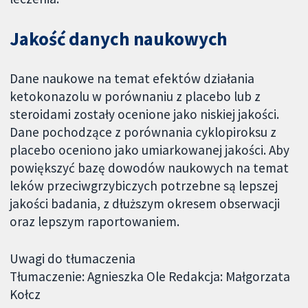
Jakość danych naukowych
Dane naukowe na temat efektów działania
ketokonazolu w porównaniu z placebo lub z
steroidami zostały ocenione jako niskiej jakości.
Dane pochodzące z porównania cyklopiroksu z
placebo oceniono jako umiarkowanej jakości. Aby
powiększyć bazę dowodów naukowych na temat
leków przeciwgrzybiczych potrzebne są lepszej
jakości badania, z dłuższym okresem obserwacji
oraz lepszym raportowaniem.
Uwagi do tłumaczenia
Tłumaczenie: Agnieszka Ole Redakcja: Małgorzata
Kołcz