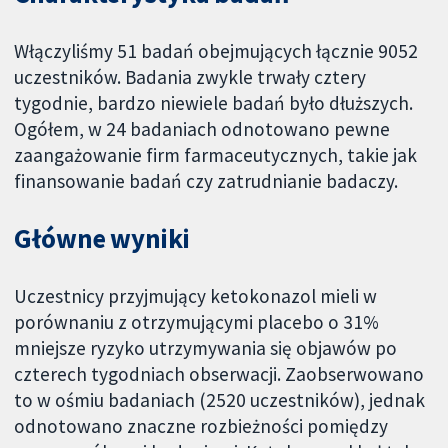
Włączyliśmy 51 badań obejmujących łącznie 9052
uczestników. Badania zwykle trwały cztery
tygodnie, bardzo niewiele badań było dłuższych.
Ogółem, w 24 badaniach odnotowano pewne
zaangażowanie firm farmaceutycznych, takie jak
finansowanie badań czy zatrudnianie badaczy.
Główne wyniki
Uczestnicy przyjmujący ketokonazol mieli w
porównaniu z otrzymującymi placebo o 31%
mniejsze ryzyko utrzymywania się objawów po
czterech tygodniach obserwacji. Zaobserwowano
to w ośmiu badaniach (2520 uczestników), jednak
odnotowano znaczne rozbieżności pomiędzy