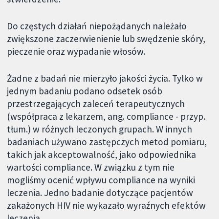
Do częstych działań niepożądanych należało
zwiększone zaczerwienienie lub swędzenie skóry,
pieczenie oraz wypadanie włosów.
Żadne z badań nie mierzyło jakości życia. Tylko w
jednym badaniu podano odsetek osób
przestrzegających zaleceń terapeutycznych
(współpraca z lekarzem, ang. compliance - przyp.
tłum.) w różnych leczonych grupach. W innych
badaniach używano zastępczych metod pomiaru,
takich jak akceptowalność, jako odpowiednika
wartości compliance. W związku z tym nie
mogliśmy ocenić wpływu compliance na wyniki
leczenia. Jedno badanie dotyczące pacjentów
zakażonych HIV nie wykazało wyraźnych efektów
leczenia.