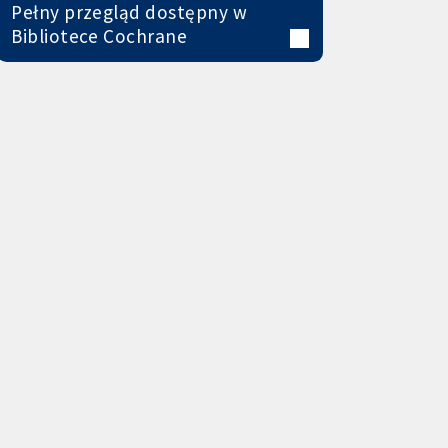
Pełny przegląd dostępny w
Bibliotece Cochrane