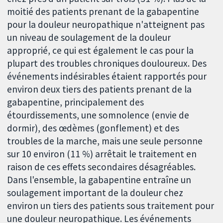
moitié des patients prenant de la gabapentine
pour la douleur neuropathique n'atteignent pas
un niveau de soulagement de la douleur
approprié, ce qui est également le cas pour la
plupart des troubles chroniques douloureux. Des
événements indésirables étaient rapportés pour
environ deux tiers des patients prenant de la
gabapentine, principalement des
étourdissements, une somnolence (envie de
dormir), des œdèmes (gonflement) et des
troubles de la marche, mais une seule personne
sur 10 environ (11 %) arrêtait le traitement en
raison de ces effets secondaires désagréables.
Dans l'ensemble, la gabapentine entraîne un
soulagement important de la douleur chez
environ un tiers des patients sous traitement pour
une douleur neuropathique. Les événements