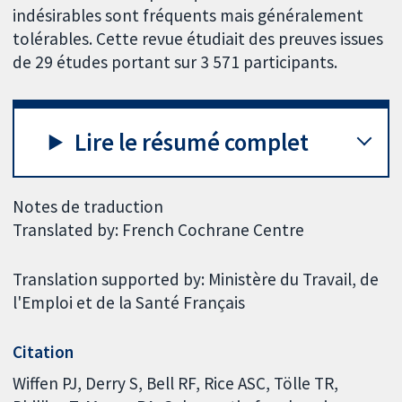
indésirables sont fréquents mais généralement
tolérables. Cette revue étudiait des preuves issues
de 29 études portant sur 3 571 participants.
Lire le résumé complet
Notes de traduction
Translated by: French Cochrane Centre
Translation supported by: Ministère du Travail, de
l'Emploi et de la Santé Français
Citation
Wiffen PJ, Derry S, Bell RF, Rice ASC, Tölle TR,