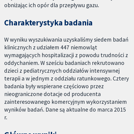
obniżając ich opór dla przepływu gazu.
Charakterystyka badania
W wyniku wyszukiwania uzyskaliśmy siedem badań
klinicznych z udziałem 447 niemowląt
wymagających hospitalizacji z powodu trudności z
oddychaniem. W sześciu badaniach rekrutowano
dzieci z pediatrycznych oddziałów intensywnej
terapii a w jednym z oddziału ratunkowego. Cztery
badania były wspierane częściowo przez
nieograniczone dotacje od producenta
zainteresowanego komercyjnym wykorzystaniem
wyników badań. Dane są aktualne do marca 2015
r.