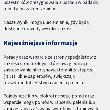
uczestników zrezygnowała z udziału w badaniu
przed jego zakończeniem.
Nasze wyniki mogą ulec zmianie, gdy będą
dostępne dowody wysokiej jakości.
Najważniejsze informacje
Porady oraz wsparcie ze strony specjalistów z
zakresu stomatologii, które uwzględniają
zastosowanie nikotynowej terapii zastępczej
(NRT) lub e-papierosów, zwiększają
prawdopodobieństwo rzucenia palenia.
Pojedyncze lub wielokrotne sesje porad oraz
wsparcie mogą pomóc w rzuceniu palenia lub
zaprzestaniu zażywania wyrobów tytoniowych.