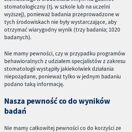
stomatologiczny (tj. w szkole lub na uczelni
wyższej), ponieważ badania przeprowadzone w
tych środowiskach nie były wystarczające, aby
otrzymać wiarygodny wynik (trzy badania; 1020
badanych).
Nie mamy pewności, czy w przypadku programów
behawioralnych z udziałem specjalistów z zakresu
stomatologii wystąpiły jakiekolwiek działania
niepożądane, ponieważ tylko w jednym badaniu
podano taką informację.
Nasza pewność co do wyników
badań
Nie mamy całkowitej pewności co do korzyści ze