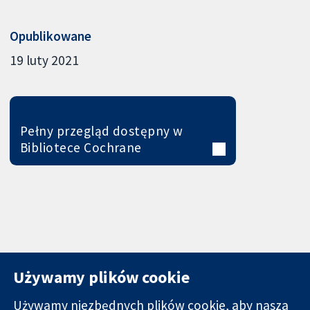
Opublikowane
19 luty 2021
Pełny przegląd dostępny w
Bibliotece Cochrane
Używamy plików cookie
Używamy niezbędnych plików cookie, aby nasza