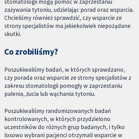
stomatologii mogą pomóc w zaprzestaniu
zażywania tytoniu, udzielając porad oraz wsparcia.
Chcieliśmy również sprawdzić, czy wsparcie ze
strony specjalistów ma jakiekolwiek niepożądane
skutki.
Co zrobiliśmy?
Poszukiwaliśmy badań, w których sprawdzano,
czy porada oraz wsparcie ze strony specjalistów z
zakresu stomatologii pomogły w zaprzestaniu
palenia, żucia lub wąchania tytoniu.
Poszukiwaliśmy randomizowanych badań
kontrolowanych, w których przydzielono
uczestników do różnych grup badanych, i tylko
losowo wybrani pacjenci otrzymali wsparcie w