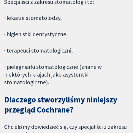
Specjaliści z zakresu stomatologii to:
· lekarze stomatolodzy,
· higienistki dentystyczne,
· terapeuci stomatologiczni,
· pielęgniarki stomatologiczne (znane w
niektórych krajach jako asystentki
stomatologiczne).
Dlaczego stworzyliśmy niniejszy
przegląd Cochrane?
Chcieliśmy dowiedzieć się, czy specjaliści z zakresu