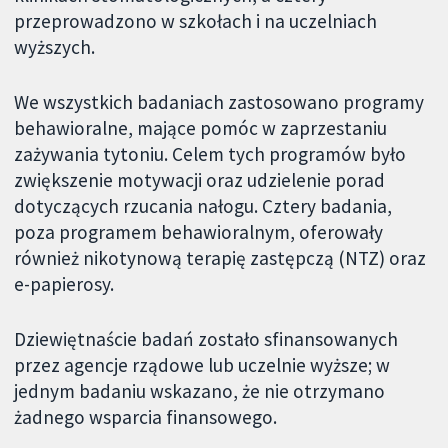
przeprowadzono w szkołach i na uczelniach
wyższych.
We wszystkich badaniach zastosowano programy
behawioralne, mające pomóc w zaprzestaniu
zażywania tytoniu. Celem tych programów było
zwiększenie motywacji oraz udzielenie porad
dotyczących rzucania nałogu. Cztery badania,
poza programem behawioralnym, oferowały
również nikotynową terapię zastępczą (NTZ) oraz
e-papierosy.
Dziewiętnaście badań zostało sfinansowanych
przez agencje rządowe lub uczelnie wyższe; w
jednym badaniu wskazano, że nie otrzymano
żadnego wsparcia finansowego.