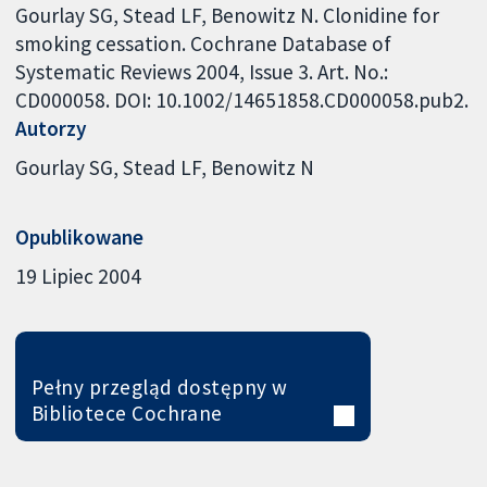
Gourlay SG, Stead LF, Benowitz N. Clonidine for
smoking cessation. Cochrane Database of
Systematic Reviews 2004, Issue 3. Art. No.:
CD000058. DOI: 10.1002/14651858.CD000058.pub2.
Autorzy
Gourlay SG
Stead LF
Benowitz N
Opublikowane
19 Lipiec 2004
Pełny przegląd dostępny w
Bibliotece Cochrane