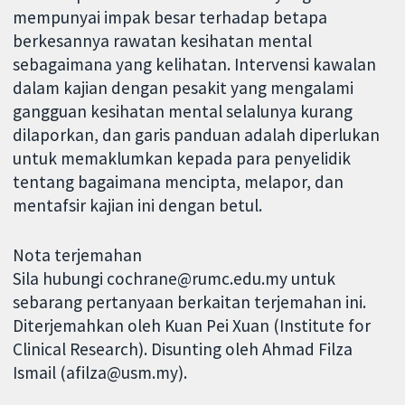
mempunyai impak besar terhadap betapa
berkesannya rawatan kesihatan mental
sebagaimana yang kelihatan. Intervensi kawalan
dalam kajian dengan pesakit yang mengalami
gangguan kesihatan mental selalunya kurang
dilaporkan, dan garis panduan adalah diperlukan
untuk memaklumkan kepada para penyelidik
tentang bagaimana mencipta, melapor, dan
mentafsir kajian ini dengan betul.
Nota terjemahan
Sila hubungi cochrane@rumc.edu.my untuk
sebarang pertanyaan berkaitan terjemahan ini.
Diterjemahkan oleh Kuan Pei Xuan (Institute for
Clinical Research). Disunting oleh Ahmad Filza
Ismail (afilza@usm.my).