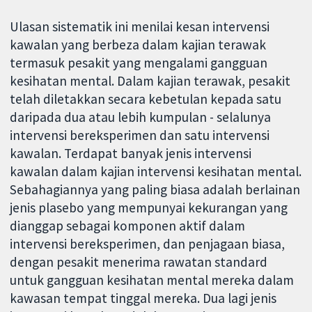
Ulasan sistematik ini menilai kesan intervensi
kawalan yang berbeza dalam kajian terawak
termasuk pesakit yang mengalami gangguan
kesihatan mental. Dalam kajian terawak, pesakit
telah diletakkan secara kebetulan kepada satu
daripada dua atau lebih kumpulan - selalunya
intervensi bereksperimen dan satu intervensi
kawalan. Terdapat banyak jenis intervensi
kawalan dalam kajian intervensi kesihatan mental.
Sebahagiannya yang paling biasa adalah berlainan
jenis plasebo yang mempunyai kekurangan yang
dianggap sebagai komponen aktif dalam
intervensi bereksperimen, dan penjagaan biasa,
dengan pesakit menerima rawatan standard
untuk gangguan kesihatan mental mereka dalam
kawasan tempat tinggal mereka. Dua lagi jenis