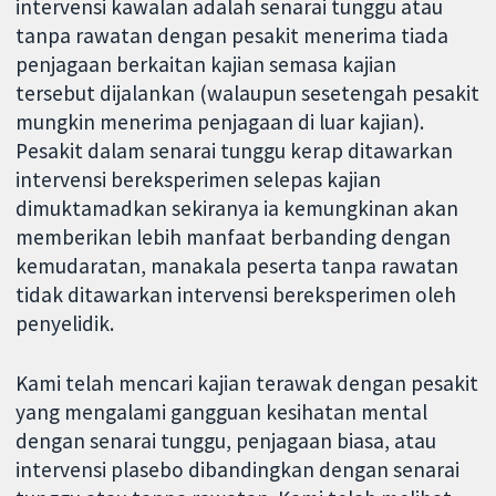
intervensi kawalan adalah senarai tunggu atau
tanpa rawatan dengan pesakit menerima tiada
penjagaan berkaitan kajian semasa kajian
tersebut dijalankan (walaupun sesetengah pesakit
mungkin menerima penjagaan di luar kajian).
Pesakit dalam senarai tunggu kerap ditawarkan
intervensi bereksperimen selepas kajian
dimuktamadkan sekiranya ia kemungkinan akan
memberikan lebih manfaat berbanding dengan
kemudaratan, manakala peserta tanpa rawatan
tidak ditawarkan intervensi bereksperimen oleh
penyelidik.
Kami telah mencari kajian terawak dengan pesakit
yang mengalami gangguan kesihatan mental
dengan senarai tunggu, penjagaan biasa, atau
intervensi plasebo dibandingkan dengan senarai