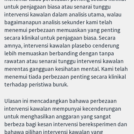
untuk penjagaan biasa atau senarai tunggu
intervensi kawalan dalam analisis utama, walau
bagaimanapun analisis sekunder kami telah
menemui perbezaan memuaskan yang penting
secara klinikal untuk penjagaan biasa. Secara
amnya, intervensi kawalan plasebo cenderung
lebih memuaskan berbanding dengan tanpa
rawatan atau senarai tunggu intervensi kawalan
merentas gangguan kesihatan mental. Kami telah
menemui tiada perbezaan penting secara klinikal
terhadap peristiwa buruk.
Ulasan ini mencadangkan bahawa perbezaan
intervensi kawalan mempunyai kecenderungan
untuk menghasilkan anggaran yang sangat
berbeza bagi kesan intervensi bereksperimen dan
bahawa pilihan intervensi kawalan yang