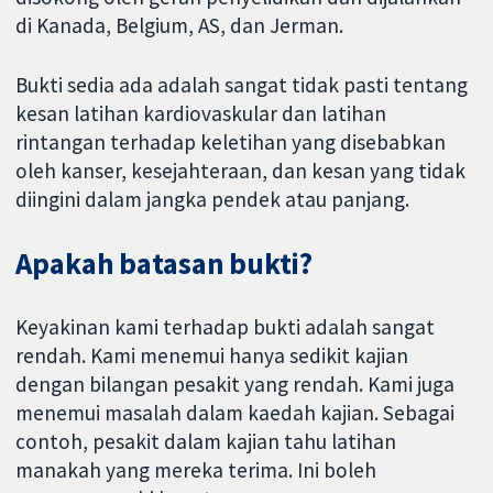
di Kanada, Belgium, AS, dan Jerman.
Bukti sedia ada adalah sangat tidak pasti tentang
kesan latihan kardiovaskular dan latihan
rintangan terhadap keletihan yang disebabkan
oleh kanser, kesejahteraan, dan kesan yang tidak
diingini dalam jangka pendek atau panjang.
Apakah batasan bukti?
Keyakinan kami terhadap bukti adalah sangat
rendah. Kami menemui hanya sedikit kajian
dengan bilangan pesakit yang rendah. Kami juga
menemui masalah dalam kaedah kajian. Sebagai
contoh, pesakit dalam kajian tahu latihan
manakah yang mereka terima. Ini boleh