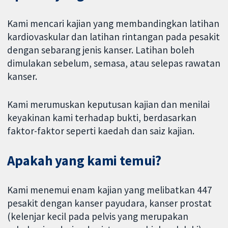
Kami mencari kajian yang membandingkan latihan
kardiovaskular dan latihan rintangan pada pesakit
dengan sebarang jenis kanser. Latihan boleh
dimulakan sebelum, semasa, atau selepas rawatan
kanser.
Kami merumuskan keputusan kajian dan menilai
keyakinan kami terhadap bukti, berdasarkan
faktor-faktor seperti kaedah dan saiz kajian.
Apakah yang kami temui?
Kami menemui enam kajian yang melibatkan 447
pesakit dengan kanser payudara, kanser prostat
(kelenjar kecil pada pelvis yang merupakan