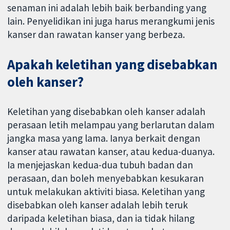
senaman ini adalah lebih baik berbanding yang
lain. Penyelidikan ini juga harus merangkumi jenis
kanser dan rawatan kanser yang berbeza.
Apakah keletihan yang disebabkan
oleh kanser?
Keletihan yang disebabkan oleh kanser adalah
perasaan letih melampau yang berlarutan dalam
jangka masa yang lama. Ianya berkait dengan
kanser atau rawatan kanser, atau kedua-duanya.
Ia menjejaskan kedua-dua tubuh badan dan
perasaan, dan boleh menyebabkan kesukaran
untuk melakukan aktiviti biasa. Keletihan yang
disebabkan oleh kanser adalah lebih teruk
daripada keletihan biasa, dan ia tidak hilang