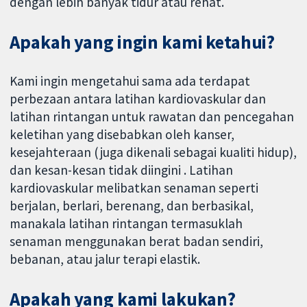
dengan lebih banyak tidur atau rehat.
Apakah yang ingin kami ketahui?
Kami ingin mengetahui sama ada terdapat
perbezaan antara latihan kardiovaskular dan
latihan rintangan untuk rawatan dan pencegahan
keletihan yang disebabkan oleh kanser,
kesejahteraan (juga dikenali sebagai kualiti hidup),
dan kesan-kesan tidak diingini . Latihan
kardiovaskular melibatkan senaman seperti
berjalan, berlari, berenang, dan berbasikal,
manakala latihan rintangan termasuklah
senaman menggunakan berat badan sendiri,
bebanan, atau jalur terapi elastik.
Apakah yang kami lakukan?