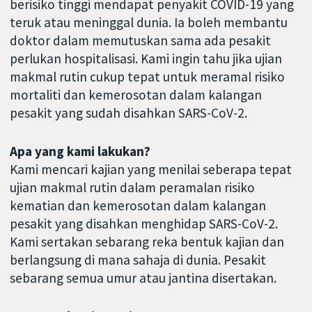
berisiko tinggi mendapat penyakit COVID-19 yang
teruk atau meninggal dunia. Ia boleh membantu
doktor dalam memutuskan sama ada pesakit
perlukan hospitalisasi. Kami ingin tahu jika ujian
makmal rutin cukup tepat untuk meramal risiko
mortaliti dan kemerosotan dalam kalangan
pesakit yang sudah disahkan SARS-CoV-2.
Apa yang kami lakukan?
Kami mencari kajian yang menilai seberapa tepat
ujian makmal rutin dalam peramalan risiko
kematian dan kemerosotan dalam kalangan
pesakit yang disahkan menghidap SARS-CoV-2.
Kami sertakan sebarang reka bentuk kajian dan
berlangsung di mana sahaja di dunia. Pesakit
sebarang semua umur atau jantina disertakan.