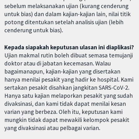
sebelum melaksanakan ujian (kurang cenderung
untuk bias) dan dalam kajian-kajian lain, nilai titik
potong ditentukan setelah analisis ujian (lebih
cenderung untuk bias).
Kepada siapakah keputusan ulasan ini diaplikasi?
Ujian makmal rutin boleh dibuat semasa temujanji
doktor atau di jabatan kecemasan. Walau
bagaimanapun, kajian-kajian yang disertakan
hanya menilai pesakit yang hadir ke hospital. Kami
sertakan pesakit disahkan jangkitan SARS-CoV-2.
Hanya satu kajian melaporkan pesakit yang sudah
divaksinasi, dan kami tidak dapat menilai kesan
varian yang berbeza. Oleh itu, keputusan kami
mungkin tidak dapat mewakili kelompok pesakit
yang divaksinasi atau pelbagai varian.