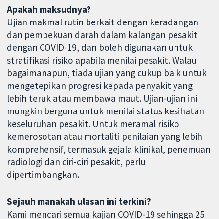
Apakah maksudnya?
Ujian makmal rutin berkait dengan keradangan
dan pembekuan darah dalam kalangan pesakit
dengan COVID-19, dan boleh digunakan untuk
stratifikasi risiko apabila menilai pesakit. Walau
bagaimanapun, tiada ujian yang cukup baik untuk
mengetepikan progresi kepada penyakit yang
lebih teruk atau membawa maut. Ujian-ujian ini
mungkin berguna untuk menilai status kesihatan
keseluruhan pesakit. Untuk meramal risiko
kemerosotan atau mortaliti penilaian yang lebih
komprehensif, termasuk gejala klinikal, penemuan
radiologi dan ciri-ciri pesakit, perlu
dipertimbangkan.
Sejauh manakah ulasan ini terkini?
Kami mencari semua kajian COVID-19 sehingga 25