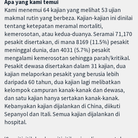
Apa yang kami temui
Kami menemui 64 kajian yang melihat 53 ujian
makmal rutin yang berbeza. Kajian-kajian ini dinilai
tentang ketepatan meramal mortaliti,
kemerosotan, atau kedua-duanya. Seramai 71,170
pesakit disertakan, di mana 8169 (11.5%) pesakit
meninggal dunia, dan 4031 (5.7%) pesakit
mengalami kemerosotan sehingga parah/kritikal.
Pesakit dewasa disertakan dalam 31 kajian, dua
kajian melaporkan pesakit yang berusia lebih
daripada 60 tahun, dua kajian lagi melibatkan
kelompok campuran kanak-kanak dan dewasa,
dan satu kajian hanya sertakan kanak-kanak.
Kebanyakan kajian dijalankan di China, diikuti
Sepanyol dan Itali. Semua kajian dijalankan di
hospital.