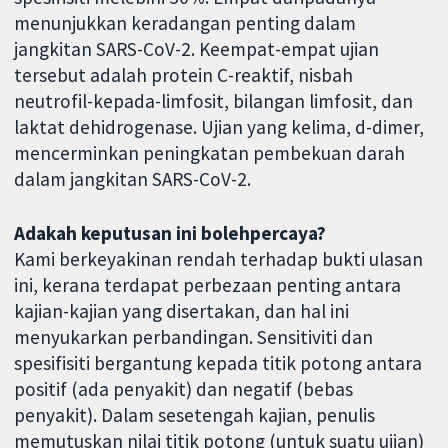
menunjukkan keradangan penting dalam
jangkitan SARS-CoV-2. Keempat-empat ujian
tersebut adalah protein C-reaktif, nisbah
neutrofil-kepada-limfosit, bilangan limfosit, dan
laktat dehidrogenase. Ujian yang kelima, d-dimer,
mencerminkan peningkatan pembekuan darah
dalam jangkitan SARS-CoV-2.
Adakah keputusan ini bolehpercaya?
Kami berkeyakinan rendah terhadap bukti ulasan
ini, kerana terdapat perbezaan penting antara
kajian-kajian yang disertakan, dan hal ini
menyukarkan perbandingan. Sensitiviti dan
spesifisiti bergantung kepada titik potong antara
positif (ada penyakit) dan negatif (bebas
penyakit). Dalam sesetengah kajian, penulis
memutuskan nilai titik potong (untuk suatu ujian)