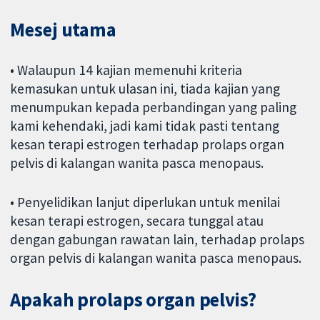
Mesej utama
• Walaupun 14 kajian memenuhi kriteria
kemasukan untuk ulasan ini, tiada kajian yang
menumpukan kepada perbandingan yang paling
kami kehendaki, jadi kami tidak pasti tentang
kesan terapi estrogen terhadap prolaps organ
pelvis di kalangan wanita pasca menopaus.
• Penyelidikan lanjut diperlukan untuk menilai
kesan terapi estrogen, secara tunggal atau
dengan gabungan rawatan lain, terhadap prolaps
organ pelvis di kalangan wanita pasca menopaus.
Apakah prolaps organ pelvis?