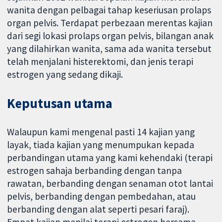
wanita dengan pelbagai tahap keseriusan prolaps
organ pelvis. Terdapat perbezaan merentas kajian
dari segi lokasi prolaps organ pelvis, bilangan anak
yang dilahirkan wanita, sama ada wanita tersebut
telah menjalani histerektomi, dan jenis terapi
estrogen yang sedang dikaji.
Keputusan utama
Walaupun kami mengenal pasti 14 kajian yang
layak, tiada kajian yang menumpukan kepada
perbandingan utama yang kami kehendaki (terapi
estrogen sahaja berbanding dengan tanpa
rawatan, berbanding dengan senaman otot lantai
pelvis, berbanding dengan pembedahan, atau
berbanding dengan alat seperti pesari faraj).
Empat kajian menilai terapi estrogen bersama