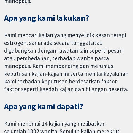
menopaus.
Apa yang kami lakukan?
Kami mencari kajian yang menyelidik kesan terapi
estrogen, sama ada secara tunggal atau
digabungkan dengan rawatan lain seperti pesari
atau pembedahan, terhadap wanita pasca
menopaus. Kami membanding dan merumus
keputusan kajian-kajian ini serta menilai keyakinan
kami terhadap keputusan berdasarkan faktor-
faktor seperti kaedah kajian dan bilangan peserta.
Apa yang kami dapati?
Kami menemui 14 kajian yang melibatkan
sejumlah 1002 wanita. Sepuluh kajian merekrut