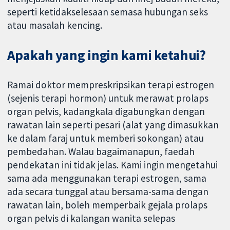
seperti ketidakselesaan semasa hubungan seks
atau masalah kencing.
Apakah yang ingin kami ketahui?
Ramai doktor mempreskripsikan terapi estrogen
(sejenis terapi hormon) untuk merawat prolaps
organ pelvis, kadangkala digabungkan dengan
rawatan lain seperti pesari (alat yang dimasukkan
ke dalam faraj untuk memberi sokongan) atau
pembedahan. Walau bagaimanapun, faedah
pendekatan ini tidak jelas. Kami ingin mengetahui
sama ada menggunakan terapi estrogen, sama
ada secara tunggal atau bersama-sama dengan
rawatan lain, boleh memperbaik gejala prolaps
organ pelvis di kalangan wanita selepas