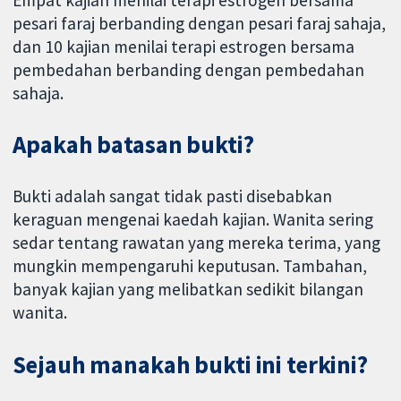
pesari faraj berbanding dengan pesari faraj sahaja,
dan 10 kajian menilai terapi estrogen bersama
pembedahan berbanding dengan pembedahan
sahaja.
Apakah batasan bukti?
Bukti adalah sangat tidak pasti disebabkan
keraguan mengenai kaedah kajian. Wanita sering
sedar tentang rawatan yang mereka terima, yang
mungkin mempengaruhi keputusan. Tambahan,
banyak kajian yang melibatkan sedikit bilangan
wanita.
Sejauh manakah bukti ini terkini?