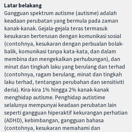
Latar belakang
Gangguan spektrum autisme (autisme) adalah
keadaan perubatan yang bermula pada zaman
kanak-kanak. Gejala-gejala teras termasuk
kesukaran berterusan dengan komunikasi sosial
(contohnya, kesukaran dengan perbualan bolak-
balik, komunikasi tanpa kata-kata, dan dalam
membina dan mengekalkan perhubungan), dan
minat dan tingkah laku yang berulang dan terhad
(contohnya, ragam berulang, minat dan tingkah
laku terhad, tentangan perubahan dan sensitiviti
deria). Kira-kira 1% hingga 2% kanak-kanak
menghidap autisme. Penghidap autistime
selalunya mempunyai keadaan perubatan lain
seperti gangguan hiperaktif kekurangan perhatian
(ADHD), kebimbangan, gangguan bahasa
(contohnya, kesukaran memahami dan