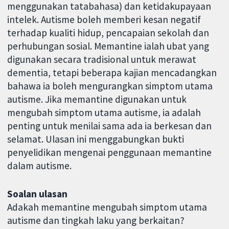
menggunakan tatabahasa) dan ketidakupayaan
intelek. Autisme boleh memberi kesan negatif
terhadap kualiti hidup, pencapaian sekolah dan
perhubungan sosial. Memantine ialah ubat yang
digunakan secara tradisional untuk merawat
dementia, tetapi beberapa kajian mencadangkan
bahawa ia boleh mengurangkan simptom utama
autisme. Jika memantine digunakan untuk
mengubah simptom utama autisme, ia adalah
penting untuk menilai sama ada ia berkesan dan
selamat. Ulasan ini menggabungkan bukti
penyelidikan mengenai penggunaan memantine
dalam autisme.
Soalan ulasan
Adakah memantine mengubah simptom utama
autisme dan tingkah laku yang berkaitan?