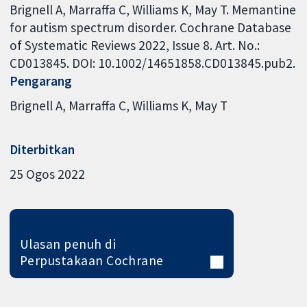
Brignell A, Marraffa C, Williams K, May T. Memantine
for autism spectrum disorder. Cochrane Database
of Systematic Reviews 2022, Issue 8. Art. No.:
CD013845. DOI: 10.1002/14651858.CD013845.pub2.
Pengarang
Brignell A
Marraffa C
Williams K
May T
Diterbitkan
25 Ogos 2022
Ulasan penuh di
Perpustakaan Cochrane