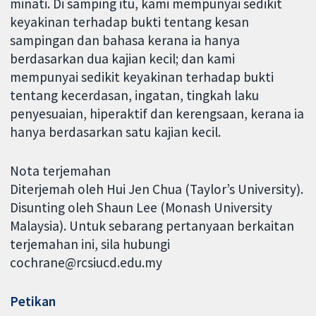
minati. Di samping itu, kami mempunyai sedikit
keyakinan terhadap bukti tentang kesan
sampingan dan bahasa kerana ia hanya
berdasarkan dua kajian kecil; dan kami
mempunyai sedikit keyakinan terhadap bukti
tentang kecerdasan, ingatan, tingkah laku
penyesuaian, hiperaktif dan kerengsaan, kerana ia
hanya berdasarkan satu kajian kecil.
Nota terjemahan
Diterjemah oleh Hui Jen Chua (Taylor’s University).
Disunting oleh Shaun Lee (Monash University
Malaysia). Untuk sebarang pertanyaan berkaitan
terjemahan ini, sila hubungi
cochrane@rcsiucd.edu.my
Petikan