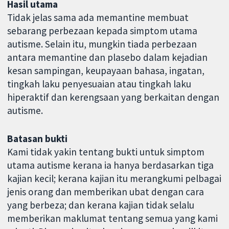
Hasil utama
Tidak jelas sama ada memantine membuat
sebarang perbezaan kepada simptom utama
autisme. Selain itu, mungkin tiada perbezaan
antara memantine dan plasebo dalam kejadian
kesan sampingan, keupayaan bahasa, ingatan,
tingkah laku penyesuaian atau tingkah laku
hiperaktif dan kerengsaan yang berkaitan dengan
autisme.
Batasan bukti
Kami tidak yakin tentang bukti untuk simptom
utama autisme kerana ia hanya berdasarkan tiga
kajian kecil; kerana kajian itu merangkumi pelbagai
jenis orang dan memberikan ubat dengan cara
yang berbeza; dan kerana kajian tidak selalu
memberikan maklumat tentang semua yang kami