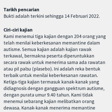
Tarikh pencarian
Bukti adalah terkini sehingga 14 Februari 2022.
Ciri-ciri kajian
Kami menemui tiga kajian dengan 204 orang yang
telah menilai keberkesanan memantine dalam
autisme. Semua kajian adalah kajian rawak
terkawal, bermakna peserta diperuntukkan
secara rawak untuk menerima sama ada rawatan
atau pil palsu (plasebo). Ini adalah reka bentuk
terbaik untuk menilai keberkesanan rawatan.
Ketiga-tiga kajian termasuk kanak-kanak yang
didiagnosis dengan gangguan spektrum autisme,
dengan purata umur 9.40 tahun. Kami tidak
menemui sebarang kajian melibatkan orang
dewasa. Kanak-kanak menerima memantine