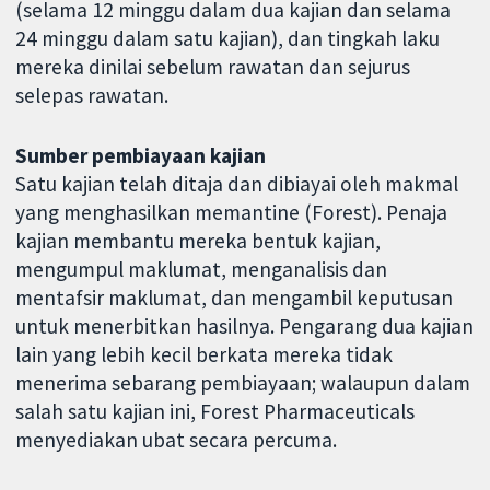
(selama 12 minggu dalam dua kajian dan selama
24 minggu dalam satu kajian), dan tingkah laku
mereka dinilai sebelum rawatan dan sejurus
selepas rawatan.
Sumber pembiayaan kajian
Satu kajian telah ditaja dan dibiayai oleh makmal
yang menghasilkan memantine (Forest). Penaja
kajian membantu mereka bentuk kajian,
mengumpul maklumat, menganalisis dan
mentafsir maklumat, dan mengambil keputusan
untuk menerbitkan hasilnya. Pengarang dua kajian
lain yang lebih kecil berkata mereka tidak
menerima sebarang pembiayaan; walaupun dalam
salah satu kajian ini, Forest Pharmaceuticals
menyediakan ubat secara percuma.