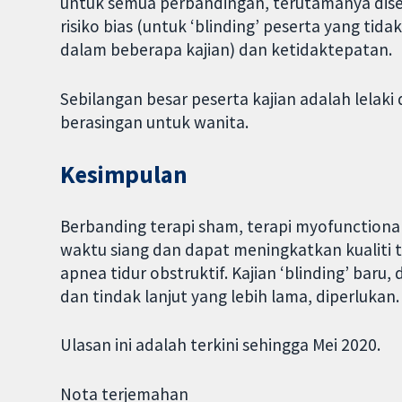
untuk semua perbandingan, terutamanya dis
risiko bias (untuk ‘blinding’ peserta yang tid
dalam beberapa kajian) dan ketidaktepatan.
Sebilangan besar peserta kajian adalah lelaki
berasingan untuk wanita.
Kesimpulan
Berbanding terapi sham, terapi myofunctio
waktu siang dan dapat meningkatkan kualiti 
apnea tidur obstruktif. Kajian ‘blinding’ bar
dan tindak lanjut yang lebih lama, diperlukan.
Ulasan ini adalah terkini sehingga Mei 2020.
Nota terjemahan