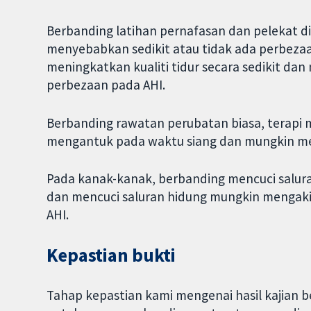
Berbanding latihan pernafasan dan pelekat di
menyebabkan sedikit atau tidak ada perbeza
meningkatkan kualiti tidur secara sedikit da
perbezaan pada AHI.
Berbanding rawatan perubatan biasa, terapi
mengantuk pada waktu siang dan mungkin meni
Pada kanak-kanak, berbanding mencuci salura
dan mencuci saluran hidung mungkin mengaki
AHI.
Kepastian bukti
Tahap kepastian kami mengenai hasil kajian 