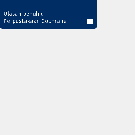
Ulasan penuh di
Perpustakaan Cochrane