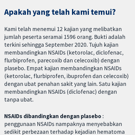
Apakah yang telah kami temui?
Kami telah menemui 12 kajian yang melibatkan
jumlah peserta seramai 1596 orang. Bukti adalah
terkini sehingga September 2020. Tujuh kajian
membandingkan NSAIDs (ketorolac, diclofenac,
flurbiprofen, parecoxib dan celecoxib) dengan
plasebo. Empat kajian membandingkan NSAIDs
(ketorolac, flurbiprofen, ibuprofen dan celecoxib)
dengan ubat penahan sakit yang lain. Satu kajian
membandingkan NSAIDs (diclofenac) dengan
tanpa ubat.
NSAIDs dibandingkan dengan plasebo
:
penggunaan NSAIDs nampaknya menyebabkan
sedikit perbezaan terhadap kejadian hematoma