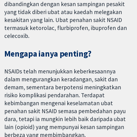
dibandingkan dengan kesan sampingan pesakit
yang tidak diberi ubat atau kaedah melegakan
kesakitan yang lain. Ubat penahan sakit NSAID
termasuk ketorolac, flurbiprofen, ibuprofen dan
celecoxib.
Mengapa ianya penting?
NSAIDs telah menunjukkan keberkesaannya
dalam mengurangkan keradangan, sakit dan
demam, sementara berpotensi meningkatkan
risiko komplikasi pendarahan. Terdapat
kebimbangan mengenai keselamatan ubat
penahan sakit NSAID semasa pembedahan payu
dara, tetapi ia mungkin lebih baik daripada ubat
lain (opioid) yang mempunyai kesan sampingan
berbeza yang membimbangkan.