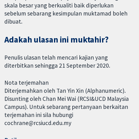
skala besar yang berkualiti baik diperlukan
sebelum sebarang kesimpulan muktamad boleh
dibuat.
Adakah ulasan ini muktahir?
Penulis ulasan telah mencari kajian yang
diterbitkan sehingga 21 September 2020.
Nota terjemahan
Diterjemahkan oleh Tan Yin Xin (Alphanumeric).
Disunting oleh Chan Mei Wai (RCSI&UCD Malaysia
Campus). Untuk sebarang pertanyaan berkaitan
terjemahan ini sila hubungi
cochrane@rcsiucd.edu.my