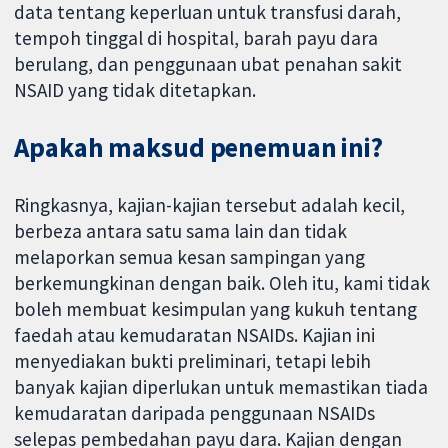
data tentang keperluan untuk transfusi darah,
tempoh tinggal di hospital, barah payu dara
berulang, dan penggunaan ubat penahan sakit
NSAID yang tidak ditetapkan.
Apakah maksud penemuan ini?
Ringkasnya, kajian-kajian tersebut adalah kecil,
berbeza antara satu sama lain dan tidak
melaporkan semua kesan sampingan yang
berkemungkinan dengan baik. Oleh itu, kami tidak
boleh membuat kesimpulan yang kukuh tentang
faedah atau kemudaratan NSAIDs. Kajian ini
menyediakan bukti preliminari, tetapi lebih
banyak kajian diperlukan untuk memastikan tiada
kemudaratan daripada penggunaan NSAIDs
selepas pembedahan payu dara. Kajian dengan