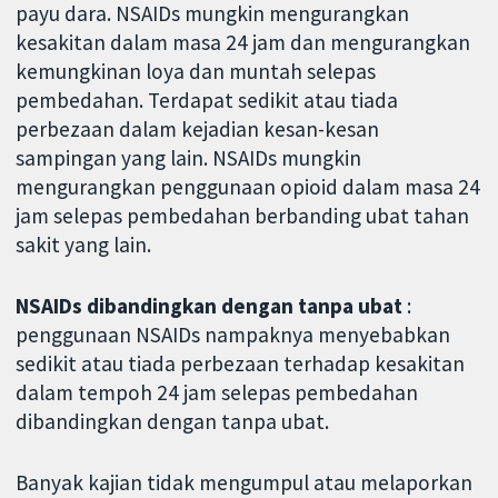
payu dara. NSAIDs mungkin mengurangkan
kesakitan dalam masa 24 jam dan mengurangkan
kemungkinan loya dan muntah selepas
pembedahan. Terdapat sedikit atau tiada
perbezaan dalam kejadian kesan-kesan
sampingan yang lain. NSAIDs mungkin
mengurangkan penggunaan opioid dalam masa 24
jam selepas pembedahan berbanding ubat tahan
sakit yang lain.
NSAIDs dibandingkan dengan tanpa ubat
:
penggunaan NSAIDs nampaknya menyebabkan
sedikit atau tiada perbezaan terhadap kesakitan
dalam tempoh 24 jam selepas pembedahan
dibandingkan dengan tanpa ubat.
Banyak kajian tidak mengumpul atau melaporkan