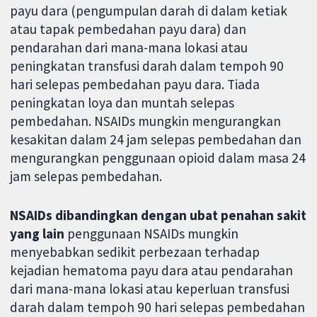
payu dara (pengumpulan darah di dalam ketiak
atau tapak pembedahan payu dara) dan
pendarahan dari mana-mana lokasi atau
peningkatan transfusi darah dalam tempoh 90
hari selepas pembedahan payu dara. Tiada
peningkatan loya dan muntah selepas
pembedahan. NSAIDs mungkin mengurangkan
kesakitan dalam 24 jam selepas pembedahan dan
mengurangkan penggunaan opioid dalam masa 24
jam selepas pembedahan.
NSAIDs dibandingkan dengan ubat penahan sakit
yang lain
penggunaan NSAIDs mungkin
menyebabkan sedikit perbezaan terhadap
kejadian hematoma payu dara atau pendarahan
dari mana-mana lokasi atau keperluan transfusi
darah dalam tempoh 90 hari selepas pembedahan