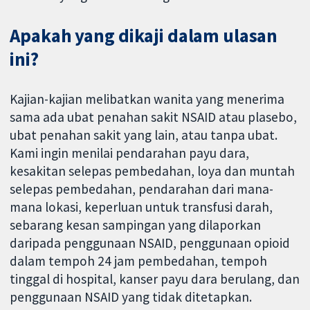
Apakah yang dikaji dalam ulasan
ini?
Kajian-kajian melibatkan wanita yang menerima
sama ada ubat penahan sakit NSAID atau plasebo,
ubat penahan sakit yang lain, atau tanpa ubat.
Kami ingin menilai pendarahan payu dara,
kesakitan selepas pembedahan, loya dan muntah
selepas pembedahan, pendarahan dari mana-
mana lokasi, keperluan untuk transfusi darah,
sebarang kesan sampingan yang dilaporkan
daripada penggunaan NSAID, penggunaan opioid
dalam tempoh 24 jam pembedahan, tempoh
tinggal di hospital, kanser payu dara berulang, dan
penggunaan NSAID yang tidak ditetapkan.