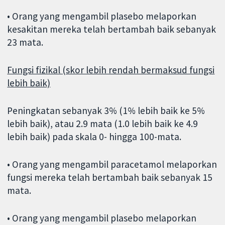
• Orang yang mengambil plasebo melaporkan
kesakitan mereka telah bertambah baik sebanyak
23 mata.
Fungsi fizikal (skor lebih rendah bermaksud fungsi
lebih baik)
Peningkatan sebanyak 3% (1% lebih baik ke 5%
lebih baik), atau 2.9 mata (1.0 lebih baik ke 4.9
lebih baik) pada skala 0- hingga 100-mata.
• Orang yang mengambil paracetamol melaporkan
fungsi mereka telah bertambah baik sebanyak 15
mata.
• Orang yang mengambil plasebo melaporkan