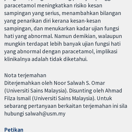
paracetamol meningkatkan risiko kesan
sampingan yang serius, menambahkan bilangan
yang penarikan diri kerana kesan-kesan
sampingan, dan menukarkan kadar ujian fungsi
hati yang abnormal. Namun demikian, walaupun
mungkin terdapat lebih banyak ujian fungsi hati
yang abnormal dengan paracetamol, implikasi
klinikalnya adalah tidak diketahui.
Nota terjemahan
Diterjemahkan oleh Noor Salwah S. Omar
(Universiti Sains Malaysia). Disunting oleh Ahmad
Filza Ismail (Universiti Sains Malaysia). Untuk
sebarang pertanyaan berkaitan terjemahan ini sila
hubungi salwah@usm.my
Petikan