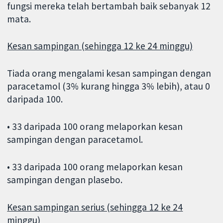
fungsi mereka telah bertambah baik sebanyak 12
mata.
Kesan sampingan (sehingga 12 ke 24 minggu)
Tiada orang mengalami kesan sampingan dengan
paracetamol (3% kurang hingga 3% lebih), atau 0
daripada 100.
• 33 daripada 100 orang melaporkan kesan
sampingan dengan paracetamol.
• 33 daripada 100 orang melaporkan kesan
sampingan dengan plasebo.
Kesan sampingan serius (sehingga 12 ke 24
minggu)