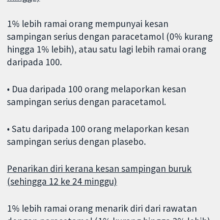
1% lebih ramai orang mempunyai kesan
sampingan serius dengan paracetamol (0% kurang
hingga 1% lebih), atau satu lagi lebih ramai orang
daripada 100.
• Dua daripada 100 orang melaporkan kesan
sampingan serius dengan paracetamol.
• Satu daripada 100 orang melaporkan kesan
sampingan serius dengan plasebo.
Penarikan diri kerana kesan sampingan buruk
(sehingga 12 ke 24 minggu)
1% lebih ramai orang menarik diri dari rawatan