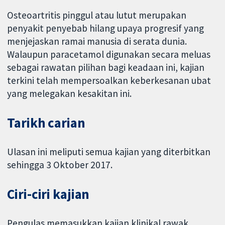
Osteoartritis pinggul atau lutut merupakan
penyakit penyebab hilang upaya progresif yang
menjejaskan ramai manusia di serata dunia.
Walaupun paracetamol digunakan secara meluas
sebagai rawatan pilihan bagi keadaan ini, kajian
terkini telah mempersoalkan keberkesanan ubat
yang melegakan kesakitan ini.
Tarikh carian
Ulasan ini meliputi semua kajian yang diterbitkan
sehingga 3 Oktober 2017.
Ciri-ciri kajian
Pengulas memasukkan kajian klinikal rawak