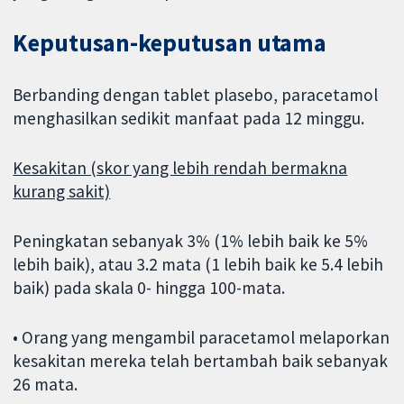
Keputusan-keputusan utama
Berbanding dengan tablet plasebo, paracetamol
menghasilkan sedikit manfaat pada 12 minggu.
Kesakitan (skor yang lebih rendah bermakna
kurang sakit)
Peningkatan sebanyak 3% (1% lebih baik ke 5%
lebih baik), atau 3.2 mata (1 lebih baik ke 5.4 lebih
baik) pada skala 0- hingga 100-mata.
• Orang yang mengambil paracetamol melaporkan
kesakitan mereka telah bertambah baik sebanyak
26 mata.