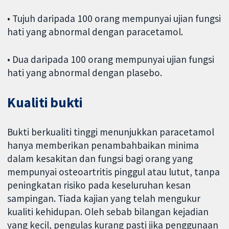
• Tujuh daripada 100 orang mempunyai ujian fungsi
hati yang abnormal dengan paracetamol.
• Dua daripada 100 orang mempunyai ujian fungsi
hati yang abnormal dengan plasebo.
Kualiti bukti
Bukti berkualiti tinggi menunjukkan paracetamol
hanya memberikan penambahbaikan minima
dalam kesakitan dan fungsi bagi orang yang
mempunyai osteoartritis pinggul atau lutut, tanpa
peningkatan risiko pada keseluruhan kesan
sampingan. Tiada kajian yang telah mengukur
kualiti kehidupan. Oleh sebab bilangan kejadian
yang kecil, pengulas kurang pasti jika penggunaan