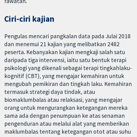
rawatan.
Ciri-ciri kajian
Pengulas mencari pangkalan data pada Julai 2018
dan menemui 21 kajian yang melibatkan 2482
peserta. Kebanyakan kajian mengkaji salah satu
daripada tiga intervensi, iaitu satu bentuk terapi
psikologi yang dikenali sebagai terapi tingkahlaku-
kognitif (CBT), yang mengajar kemahiran untuk
mengubah pemikiran dan tingkah laku. Kemahiran
termasuk strategi daya tindak, atau
biomaklumbalas atau relaksasi, yang mengajar
orang untuk mengurangkan ketegangan mereka
sama ada dengan penumpuan ke atas senaman
pengenduran atau melalui alat yang memberikan
maklumbalas tentang ketegangan otot atau suhu