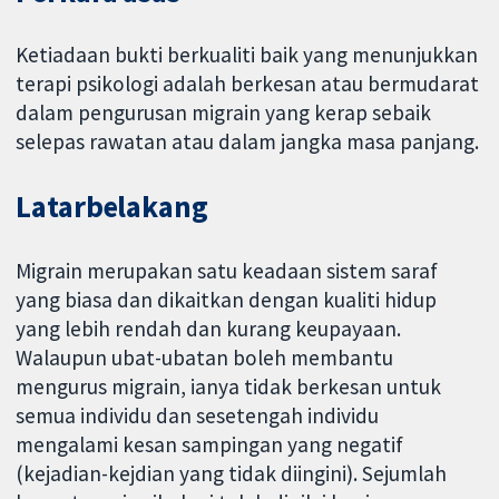
Ketiadaan bukti berkualiti baik yang menunjukkan
terapi psikologi adalah berkesan atau bermudarat
dalam pengurusan migrain yang kerap sebaik
selepas rawatan atau dalam jangka masa panjang.
Latarbelakang
Migrain merupakan satu keadaan sistem saraf
yang biasa dan dikaitkan dengan kualiti hidup
yang lebih rendah dan kurang keupayaan.
Walaupun ubat-ubatan boleh membantu
mengurus migrain, ianya tidak berkesan untuk
semua individu dan sesetengah individu
mengalami kesan sampingan yang negatif
(kejadian-kejdian yang tidak diingini). Sejumlah