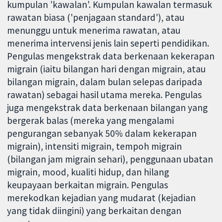
kumpulan 'kawalan'. Kumpulan kawalan termasuk
rawatan biasa ('penjagaan standard'), atau
menunggu untuk menerima rawatan, atau
menerima intervensi jenis lain seperti pendidikan.
Pengulas mengekstrak data berkenaan kekerapan
migrain (iaitu bilangan hari dengan migrain, atau
bilangan migrain, dalam bulan selepas daripada
rawatan) sebagai hasil utama mereka. Pengulas
juga mengekstrak data berkenaan bilangan yang
bergerak balas (mereka yang mengalami
pengurangan sebanyak 50% dalam kekerapan
migrain), intensiti migrain, tempoh migrain
(bilangan jam migrain sehari), penggunaan ubatan
migrain, mood, kualiti hidup, dan hilang
keupayaan berkaitan migrain. Pengulas
merekodkan kejadian yang mudarat (kejadian
yang tidak diingini) yang berkaitan dengan