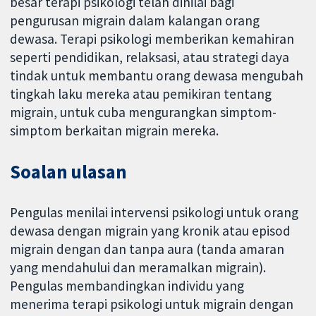
besar terapi psikologi telah dinilai bagi
pengurusan migrain dalam kalangan orang
dewasa. Terapi psikologi memberikan kemahiran
seperti pendidikan, relaksasi, atau strategi daya
tindak untuk membantu orang dewasa mengubah
tingkah laku mereka atau pemikiran tentang
migrain, untuk cuba mengurangkan simptom-
simptom berkaitan migrain mereka.
Soalan ulasan
Pengulas menilai intervensi psikologi untuk orang
dewasa dengan migrain yang kronik atau episod
migrain dengan dan tanpa aura (tanda amaran
yang mendahului dan meramalkan migrain).
Pengulas membandingkan individu yang
menerima terapi psikologi untuk migrain dengan