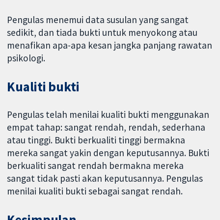
Pengulas menemui data susulan yang sangat
sedikit, dan tiada bukti untuk menyokong atau
menafikan apa-apa kesan jangka panjang rawatan
psikologi.
Kualiti bukti
Pengulas telah menilai kualiti bukti menggunakan
empat tahap: sangat rendah, rendah, sederhana
atau tinggi. Bukti berkualiti tinggi bermakna
mereka sangat yakin dengan keputusannya. Bukti
berkualiti sangat rendah bermakna mereka
sangat tidak pasti akan keputusannya. Pengulas
menilai kualiti bukti sebagai sangat rendah.
Kesimpulan