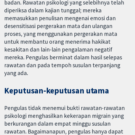
badan. Rawatan psikologi yang selebihnya telah
diperiksa dalam kajian tunggal; mereka
memasukkan penulisan mengenai emosi dan
desensitisasi pergerakan mata dan ulangan
proses, yang menggunakan pergerakan mata
untuk membantu orang menerima hakikat
kesakitan dan lain-lain pengalaman negatif
mereka. Pengulas berminat dalam hasil selepas
rawatan dan pada tempoh susulan terpanjang
yang ada.
Keputusan-keputusan utama
Pengulas tidak menemui bukti rawatan-rawatan
psikologi menghasilkan kekerapan migrain yang
berkurangan dalam empat minggu susulan
rawatan. Bagaimanapun, pengulas hanya dapat