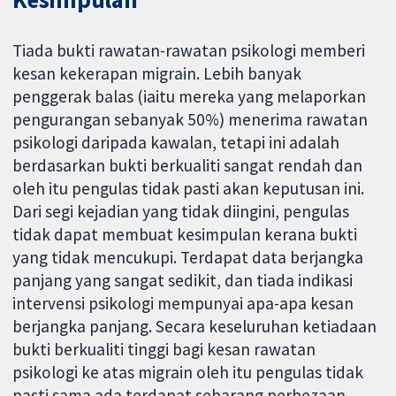
Tiada bukti rawatan-rawatan psikologi memberi
kesan kekerapan migrain. Lebih banyak
penggerak balas (iaitu mereka yang melaporkan
pengurangan sebanyak 50%) menerima rawatan
psikologi daripada kawalan, tetapi ini adalah
berdasarkan bukti berkualiti sangat rendah dan
oleh itu pengulas tidak pasti akan keputusan ini.
Dari segi kejadian yang tidak diingini, pengulas
tidak dapat membuat kesimpulan kerana bukti
yang tidak mencukupi. Terdapat data berjangka
panjang yang sangat sedikit, dan tiada indikasi
intervensi psikologi mempunyai apa-apa kesan
berjangka panjang. Secara keseluruhan ketiadaan
bukti berkualiti tinggi bagi kesan rawatan
psikologi ke atas migrain oleh itu pengulas tidak
pasti sama ada terdapat sebarang perbezaan