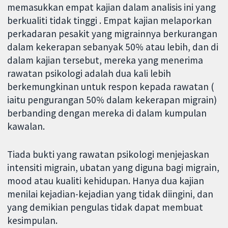
memasukkan empat kajian dalam analisis ini yang
berkualiti tidak tinggi . Empat kajian melaporkan
perkadaran pesakit yang migrainnya berkurangan
dalam kekerapan sebanyak 50% atau lebih, dan di
dalam kajian tersebut, mereka yang menerima
rawatan psikologi adalah dua kali lebih
berkemungkinan untuk respon kepada rawatan (
iaitu pengurangan 50% dalam kekerapan migrain)
berbanding dengan mereka di dalam kumpulan
kawalan.
Tiada bukti yang rawatan psikologi menjejaskan
intensiti migrain, ubatan yang diguna bagi migrain,
mood atau kualiti kehidupan. Hanya dua kajian
menilai kejadian-kejadian yang tidak diingini, dan
yang demikian pengulas tidak dapat membuat
kesimpulan.