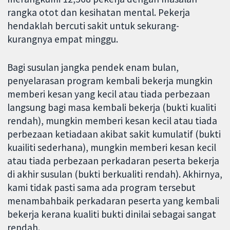
rangka otot dan kesihatan mental. Pekerja
hendaklah bercuti sakit untuk sekurang-
kurangnya empat minggu.
Bagi susulan jangka pendek enam bulan,
penyelarasan program kembali bekerja mungkin
memberi kesan yang kecil atau tiada perbezaan
langsung bagi masa kembali bekerja (bukti kualiti
rendah), mungkin memberi kesan kecil atau tiada
perbezaan ketiadaan akibat sakit kumulatif (bukti
kuailiti sederhana), mungkin memberi kesan kecil
atau tiada perbezaan perkadaran peserta bekerja
di akhir susulan (bukti berkualiti rendah). Akhirnya,
kami tidak pasti sama ada program tersebut
menambahbaik perkadaran peserta yang kembali
bekerja kerana kualiti bukti dinilai sebagai sangat
rendah.