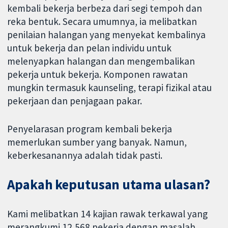
kembali bekerja berbeza dari segi tempoh dan
reka bentuk. Secara umumnya, ia melibatkan
penilaian halangan yang menyekat kembalinya
untuk bekerja dan pelan individu untuk
melenyapkan halangan dan mengembalikan
pekerja untuk bekerja. Komponen rawatan
mungkin termasuk kaunseling, terapi fizikal atau
pekerjaan dan penjagaan pakar.
Penyelarasan program kembali bekerja
memerlukan sumber yang banyak. Namun,
keberkesanannya adalah tidak pasti.
Apakah keputusan utama ulasan?
Kami melibatkan 14 kajian rawak terkawal yang
merangkumi 12,568 pekerja dengan masalah