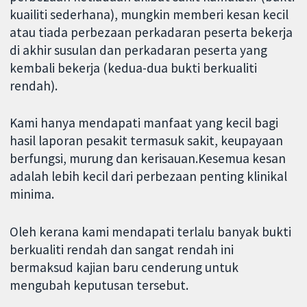
kuailiti sederhana), mungkin memberi kesan kecil
atau tiada perbezaan perkadaran peserta bekerja
di akhir susulan dan perkadaran peserta yang
kembali bekerja (kedua-dua bukti berkualiti
rendah).
Kami hanya mendapati manfaat yang kecil bagi
hasil laporan pesakit termasuk sakit, keupayaan
berfungsi, murung dan kerisauan.Kesemua kesan
adalah lebih kecil dari perbezaan penting klinikal
minima.
Oleh kerana kami mendapati terlalu banyak bukti
berkualiti rendah dan sangat rendah ini
bermaksud kajian baru cenderung untuk
mengubah keputusan tersebut.