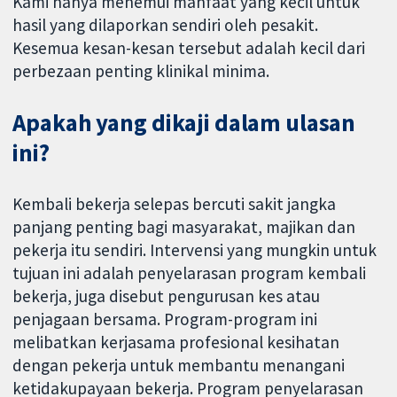
Kami hanya menemui manfaat yang kecil untuk
hasil yang dilaporkan sendiri oleh pesakit.
Kesemua kesan-kesan tersebut adalah kecil dari
perbezaan penting klinikal minima.
Apakah yang dikaji dalam ulasan
ini?
Kembali bekerja selepas bercuti sakit jangka
panjang penting bagi masyarakat, majikan dan
pekerja itu sendiri. Intervensi yang mungkin untuk
tujuan ini adalah penyelarasan program kembali
bekerja, juga disebut pengurusan kes atau
penjagaan bersama. Program-program ini
melibatkan kerjasama profesional kesihatan
dengan pekerja untuk membantu menangani
ketidakupayaan bekerja. Program penyelarasan