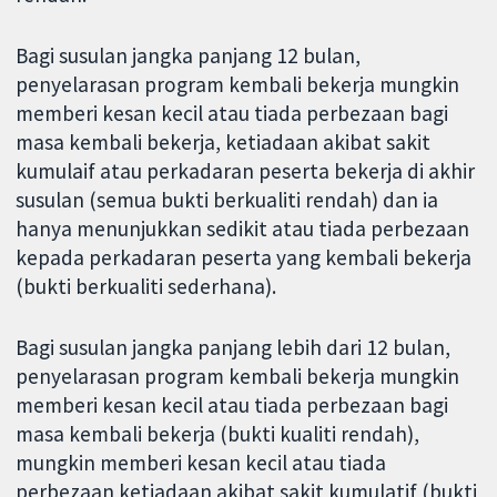
Bagi susulan jangka panjang 12 bulan,
penyelarasan program kembali bekerja mungkin
memberi kesan kecil atau tiada perbezaan bagi
masa kembali bekerja, ketiadaan akibat sakit
kumulaif atau perkadaran peserta bekerja di akhir
susulan (semua bukti berkualiti rendah) dan ia
hanya menunjukkan sedikit atau tiada perbezaan
kepada perkadaran peserta yang kembali bekerja
(bukti berkualiti sederhana).
Bagi susulan jangka panjang lebih dari 12 bulan,
penyelarasan program kembali bekerja mungkin
memberi kesan kecil atau tiada perbezaan bagi
masa kembali bekerja (bukti kualiti rendah),
mungkin memberi kesan kecil atau tiada
perbezaan ketiadaan akibat sakit kumulatif (bukti