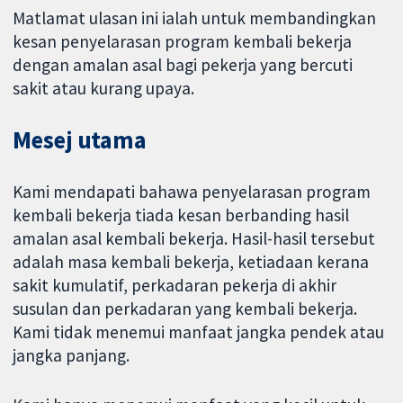
Matlamat ulasan ini ialah untuk membandingkan
kesan penyelarasan program kembali bekerja
dengan amalan asal bagi pekerja yang bercuti
sakit atau kurang upaya.
Mesej utama
Kami mendapati bahawa penyelarasan program
kembali bekerja tiada kesan berbanding hasil
amalan asal kembali bekerja. Hasil-hasil tersebut
adalah masa kembali bekerja, ketiadaan kerana
sakit kumulatif, perkadaran pekerja di akhir
susulan dan perkadaran yang kembali bekerja.
Kami tidak menemui manfaat jangka pendek atau
jangka panjang.