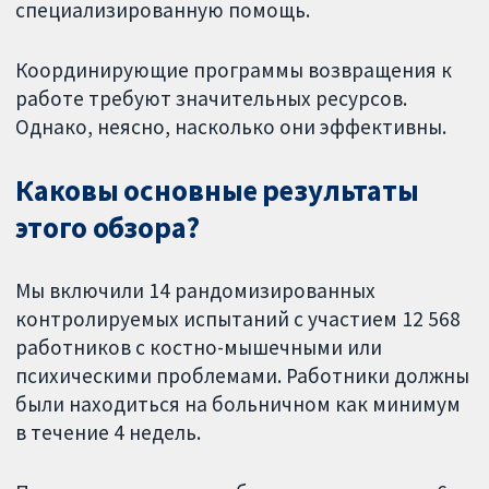
специализированную помощь.
Координирующие программы возвращения к
работе требуют значительных ресурсов.
Однако, неясно, насколько они эффективны.
Каковы основные результаты
этого обзора?
Мы включили 14 рандомизированных
контролируемых испытаний с участием 12 568
работников с костно-мышечными или
психическими проблемами. Работники должны
были находиться на больничном как минимум
в течение 4 недель.