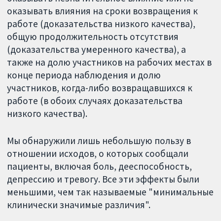
оказывать влияния на сроки возвращения к
работе (доказательства низкого качества),
общую продолжительность отсутствия
(доказательства умеренного качества), а
также на долю участников на рабочих местах в
конце периода наблюдения и долю
участников, когда-либо возвращавшихся к
работе (в обоих случаях доказательства
низкого качества).
Мы обнаружили лишь небольшую пользу в
отношении исходов, о которых сообщали
пациенты, включая боль, дееспособность,
депрессию и тревогу. Все эти эффекты были
меньшими, чем так называемые "минимальные
клинически значимые различия".