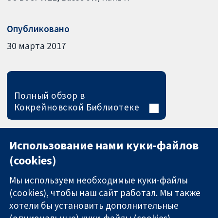
Опубликовано
30 марта 2017
Полный обзор в
Кокрейновской Библиотеке
Использование нами куки-файлов
(cookies)
Мы используем необходимые куки-файлы
(cookies), чтобы наш сайт работал. Мы также
хотели бы установить дополнительные
(опциональные) куки-файлы (cookies)