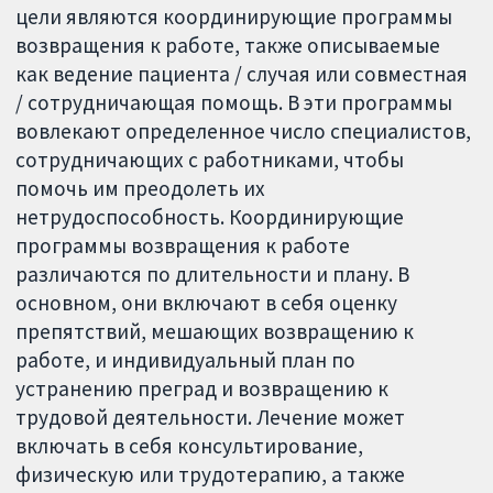
цели являются координирующие программы
возвращения к работе, также описываемые
как ведение пациента / случая или совместная
/ сотрудничающая помощь. В эти программы
вовлекают определенное число специалистов,
сотрудничающих с работниками, чтобы
помочь им преодолеть их
нетрудоспособность. Координирующие
программы возвращения к работе
различаются по длительности и плану. В
основном, они включают в себя оценку
препятствий, мешающих возвращению к
работе, и индивидуальный план по
устранению преград и возвращению к
трудовой деятельности. Лечение может
включать в себя консультирование,
физическую или трудотерапию, а также