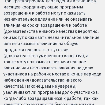
При краткосрочном наблюдении в течение 6
месяцев координирующие программы
возвращения к работе могут оказывать
незначительное влияние или не оказывать
влияния на сроки возвращения к работе
(доказательства низкого качества); вероятно,
они могут оказывать незначительное влияние
или не оказывать влияния на общую
продолжительность отсутствия
(доказательства умеренного качества), а
также могут оказывать незначительное
влияние или не оказывать влияния на долю
участников на рабочих местах в конце периода
наблюдения (доказательства низкого
качества). Наконец, мы не уверены,
увеличивают ли программы долю участников,
когда-либо возвращавшихся к работе, так как
качество доказательств было очень низким.