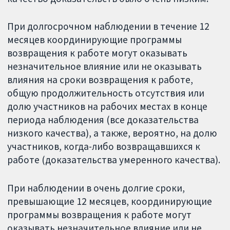
При долгосрочном наблюдении в течение 12
месяцев координирующие программы
возвращения к работе могут оказывать
незначительное влияние или не оказывать
влияния на сроки возвращения к работе,
общую продолжительность отсутствия или
долю участников на рабочих местах в конце
периода наблюдения (все доказательства
низкого качества), а также, вероятно, на долю
участников, когда-либо возвращавшихся к
работе (доказательства умеренного качества).
При наблюдении в очень долгие сроки,
превышающие 12 месяцев, координирующие
программы возвращения к работе могут
оказывать незначительное влияние или не