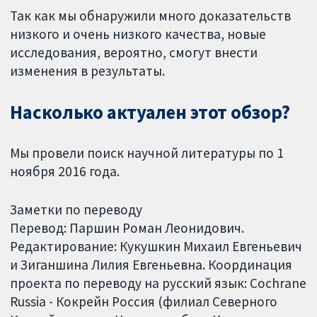
Так как мы обнаружили много доказательств
низкого и очень низкого качества, новые
исследования, вероятно, смогут внести
изменения в результаты.
Насколько актуален этот обзор?
Мы провели поиск научной литературы по 1
ноября 2016 года.
Заметки по переводу
Перевод: Паршин Роман Леонидович.
Редактирование: Кукушкин Михаил Евгеньевич
и Зиганшина Лилия Евгеньевна. Координация
проекта по переводу на русский язык: Cochrane
Russia - Кокрейн Россия (филиал Северного