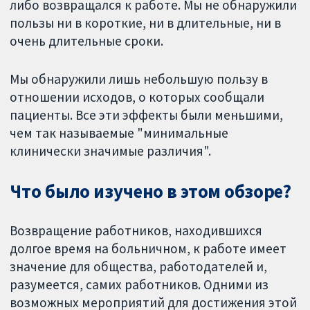
либо возвращался к работе. Мы не обнаружили
пользы ни в короткие, ни в длительные, ни в
очень длительные сроки.
Мы обнаружили лишь небольшую пользу в
отношении исходов, о которых сообщали
пациенты. Все эти эффекты были меньшими,
чем так называемые "минимальные
клинически значимые различия".
Что было изучено в этом обзоре?
Возвращение работников, находившихся
долгое время на больничном, к работе имеет
значение для общества, работодателей и,
разумеется, самих работников. Одними из
возможных мероприятий для достижения этой