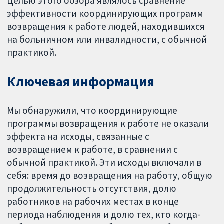
Целью этого обзора являлось сравнение
эффективности координирующих программ
возвращения к работе людей, находившихся
на больничном или инвалидности, с обычной
практикой.
Ключевая информация
Мы обнаружили, что координирующие
программы возвращения к работе не оказали
эффекта на исходы, связанные с
возвращением к работе, в сравнении с
обычной практикой. Эти исходы включали в
себя: время до возвращения на работу, общую
продолжительность отсутствия, долю
работников на рабочих местах в конце
периода наблюдения и долю тех, кто когда-