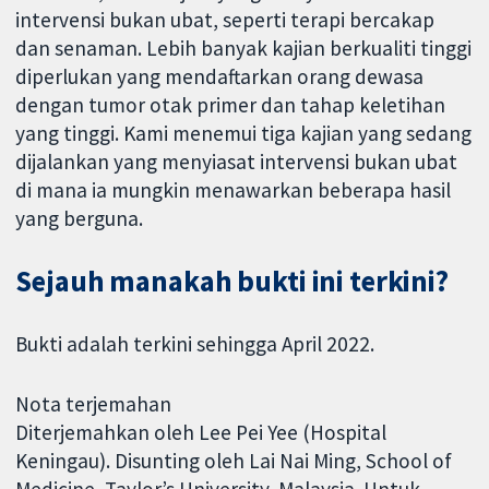
intervensi bukan ubat, seperti terapi bercakap
dan senaman. Lebih banyak kajian berkualiti tinggi
diperlukan yang mendaftarkan orang dewasa
dengan tumor otak primer dan tahap keletihan
yang tinggi. Kami menemui tiga kajian yang sedang
dijalankan yang menyiasat intervensi bukan ubat
di mana ia mungkin menawarkan beberapa hasil
yang berguna.
Sejauh manakah bukti ini terkini?
Bukti adalah terkini sehingga April 2022.
Nota terjemahan
Diterjemahkan oleh Lee Pei Yee (Hospital
Keningau). Disunting oleh Lai Nai Ming, School of