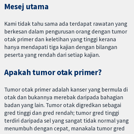
Mesej utama
Kami tidak tahu sama ada terdapat rawatan yang
berkesan dalam pengurusan orang dengan tumor
otak primer dan keletihan yang tinggi kerana
hanya mendapati tiga kajian dengan bilangan
peserta yang rendah dari setiap kajian.
Apakah tumor otak primer?
Tumor otak primer adalah kanser yang bermula di
otak dan bukannya merebak daripada bahagian
badan yang lain. Tumor otak digredkan sebagai
gred tinggi dan gred rendah; tumor gred tinggi
terdiri daripada sel yang sangat tidak normal yang
menumbuh dengan cepat, manakala tumor gred