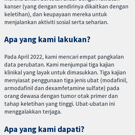
kanser (yang dengan sendirinya dikaitkan dengan
keletihan), dan keupayaan mereka untuk
menjalankan aktiviti sosial serta seharian.
Apa yang kami lakukan?
Pada April 2022, kami mencari empat pangkalan
data perubatan. Kami menjumpai tiga kajian
klinikal yang layak untuk dimasukkan. Tiga kajian
menyiasat penggunaan tiga jenis ubat (modafinil,
armodafinil dan dexamfetamine sulfate) pada
orang dewasa dengan tumor otak primer dan
tahap keletihan yang tinggi. Ubat-ubatan ini
menggalakkan terjaga.
Apa yang kami dapati?