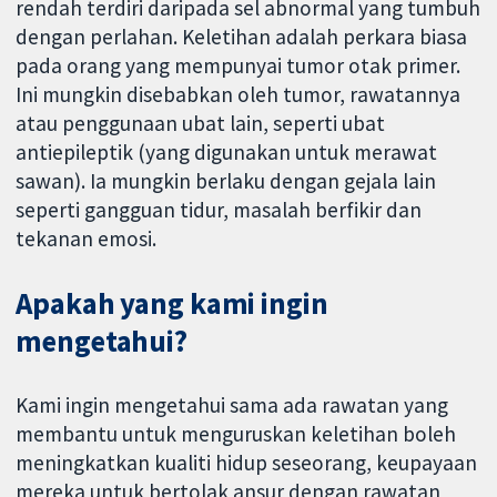
rendah terdiri daripada sel abnormal yang tumbuh
dengan perlahan. Keletihan adalah perkara biasa
pada orang yang mempunyai tumor otak primer.
Ini mungkin disebabkan oleh tumor, rawatannya
atau penggunaan ubat lain, seperti ubat
antiepileptik (yang digunakan untuk merawat
sawan). Ia mungkin berlaku dengan gejala lain
seperti gangguan tidur, masalah berfikir dan
tekanan emosi.
Apakah yang kami ingin
mengetahui?
Kami ingin mengetahui sama ada rawatan yang
membantu untuk menguruskan keletihan boleh
meningkatkan kualiti hidup seseorang, keupayaan
mereka untuk bertolak ansur dengan rawatan