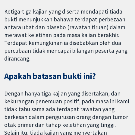
Ketiga-tiga kajian yang diserta mendapati tiada
bukti menunjukkan bahawa terdapat perbezaan
antara ubat dan plasebo (rawatan tiruan) dalam
merawat keletihan pada masa kajian berakhir.
Terdapat kemungkinan ia disebabkan oleh dua
percubaan tidak mencapai bilangan peserta yang
dirancang.
Apakah batasan bukti ini?
Dengan hanya tiga kajian yang disertakan, dan
kekurangan penemuan positif, pada masa ini kami
tidak tahu sama ada terdapat rawatan yang
berkesan dalam pengurusan orang dengan tumor
otak primer dan tahap keletihan yang tinggi.
Selain itu, tiada kajian yang menyertakan