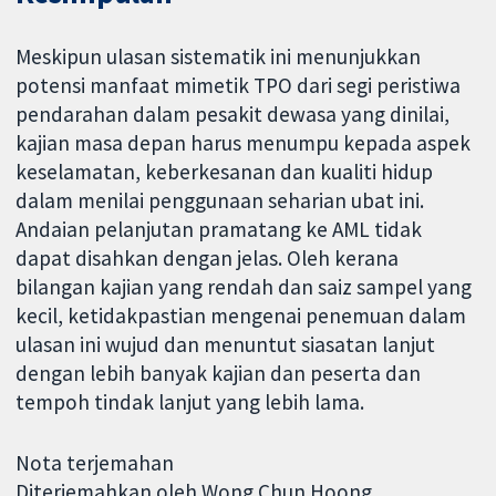
Meskipun ulasan sistematik ini menunjukkan
potensi manfaat mimetik TPO dari segi peristiwa
pendarahan dalam pesakit dewasa yang dinilai,
kajian masa depan harus menumpu kepada aspek
keselamatan, keberkesanan dan kualiti hidup
dalam menilai penggunaan seharian ubat ini.
Andaian pelanjutan pramatang ke AML tidak
dapat disahkan dengan jelas. Oleh kerana
bilangan kajian yang rendah dan saiz sampel yang
kecil, ketidakpastian mengenai penemuan dalam
ulasan ini wujud dan menuntut siasatan lanjut
dengan lebih banyak kajian dan peserta dan
tempoh tindak lanjut yang lebih lama.
Nota terjemahan
Diterjemahkan oleh Wong Chun Hoong