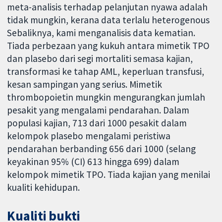
meta-analisis terhadap pelanjutan nyawa adalah
tidak mungkin, kerana data terlalu heterogenous
Sebaliknya, kami menganalisis data kematian.
Tiada perbezaan yang kukuh antara mimetik TPO
dan plasebo dari segi mortaliti semasa kajian,
transformasi ke tahap AML, keperluan transfusi,
kesan sampingan yang serius. Mimetik
thrombopoietin mungkin mengurangkan jumlah
pesakit yang mengalami pendarahan. Dalam
populasi kajian, 713 dari 1000 pesakit dalam
kelompok plasebo mengalami peristiwa
pendarahan berbanding 656 dari 1000 (selang
keyakinan 95% (CI) 613 hingga 699) dalam
kelompok mimetik TPO. Tiada kajian yang menilai
kualiti kehidupan.
Kualiti bukti