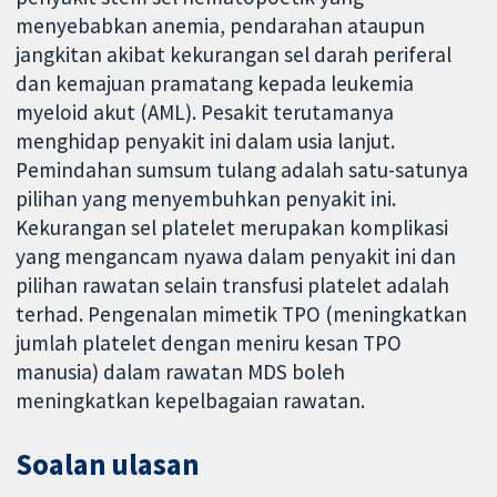
menyebabkan anemia, pendarahan ataupun
jangkitan akibat kekurangan sel darah periferal
dan kemajuan pramatang kepada leukemia
myeloid akut (AML). Pesakit terutamanya
menghidap penyakit ini dalam usia lanjut.
Pemindahan sumsum tulang adalah satu-satunya
pilihan yang menyembuhkan penyakit ini.
Kekurangan sel platelet merupakan komplikasi
yang mengancam nyawa dalam penyakit ini dan
pilihan rawatan selain transfusi platelet adalah
terhad. Pengenalan mimetik TPO (meningkatkan
jumlah platelet dengan meniru kesan TPO
manusia) dalam rawatan MDS boleh
meningkatkan kepelbagaian rawatan.
Soalan ulasan