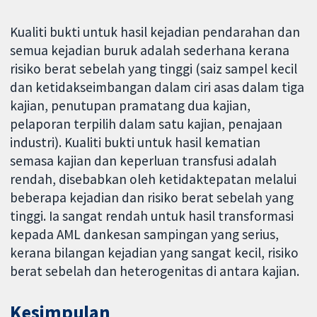
Kualiti bukti untuk hasil kejadian pendarahan dan
semua kejadian buruk adalah sederhana kerana
risiko berat sebelah yang tinggi (saiz sampel kecil
dan ketidakseimbangan dalam ciri asas dalam tiga
kajian, penutupan pramatang dua kajian,
pelaporan terpilih dalam satu kajian, penajaan
industri). Kualiti bukti untuk hasil kematian
semasa kajian dan keperluan transfusi adalah
rendah, disebabkan oleh ketidaktepatan melalui
beberapa kejadian dan risiko berat sebelah yang
tinggi. Ia sangat rendah untuk hasil transformasi
kepada AML dankesan sampingan yang serius,
kerana bilangan kejadian yang sangat kecil, risiko
berat sebelah dan heterogenitas di antara kajian.
Kesimpulan