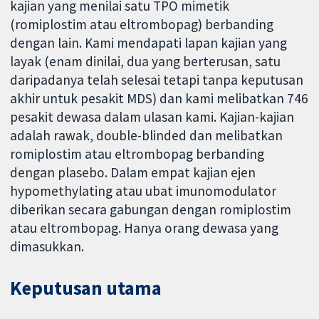
kajian yang menilai satu TPO mimetik
(romiplostim atau eltrombopag) berbanding
dengan lain. Kami mendapati lapan kajian yang
layak (enam dinilai, dua yang berterusan, satu
daripadanya telah selesai tetapi tanpa keputusan
akhir untuk pesakit MDS) dan kami melibatkan 746
pesakit dewasa dalam ulasan kami. Kajian-kajian
adalah rawak, double-blinded dan melibatkan
romiplostim atau eltrombopag berbanding
dengan plasebo. Dalam empat kajian ejen
hypomethylating atau ubat imunomodulator
diberikan secara gabungan dengan romiplostim
atau eltrombopag. Hanya orang dewasa yang
dimasukkan.
Keputusan utama