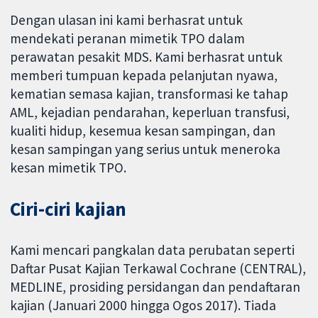
Dengan ulasan ini kami berhasrat untuk
mendekati peranan mimetik TPO dalam
perawatan pesakit MDS. Kami berhasrat untuk
memberi tumpuan kepada pelanjutan nyawa,
kematian semasa kajian, transformasi ke tahap
AML, kejadian pendarahan, keperluan transfusi,
kualiti hidup, kesemua kesan sampingan, dan
kesan sampingan yang serius untuk meneroka
kesan mimetik TPO.
Ciri-ciri kajian
Kami mencari pangkalan data perubatan seperti
Daftar Pusat Kajian Terkawal Cochrane (CENTRAL),
MEDLINE, prosiding persidangan dan pendaftaran
kajian (Januari 2000 hingga Ogos 2017). Tiada