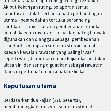
prosedur adalah lapan minggu hingga 23 bulan.
Akibat kekangan ruang, pelaporan semua
keputusan adalah terhad kepada perbandingan
utama - pembedahan terbuka berbanding
suntikan steroid - kerana pembedahan terbuka
adalah kaedah rawatan tertua dan paling banyak
digunakan dan dianggap sebagai pembedahan
standard, sedangkan suntikan steroid adalah
kaedah kawalan rawatan yang paling invasif
seperti yang dilaporkan dalam kajian-kajian dalam
ulasan ini dan sering digunakan sebagai rawatan
'barisan pertama' dalam amalan klinikal.
Keputusan utama
Berdasarkan dua kajian (270 peserta),
membandingkan prosedur suntikan steroid: