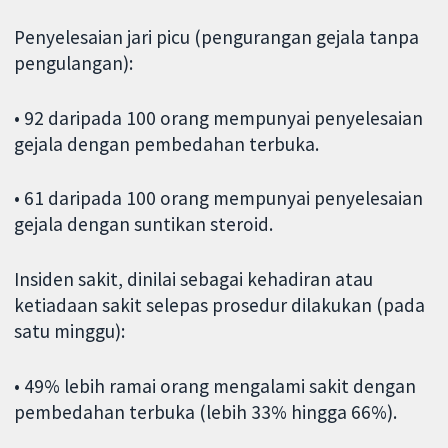
Penyelesaian jari picu (pengurangan gejala tanpa
pengulangan):
• 92 daripada 100 orang mempunyai penyelesaian
gejala dengan pembedahan terbuka.
• 61 daripada 100 orang mempunyai penyelesaian
gejala dengan suntikan steroid.
Insiden sakit, dinilai sebagai kehadiran atau
ketiadaan sakit selepas prosedur dilakukan (pada
satu minggu):
• 49% lebih ramai orang mengalami sakit dengan
pembedahan terbuka (lebih 33% hingga 66%).