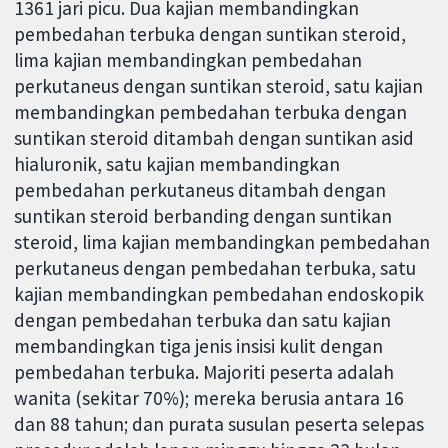
1361 jari picu. Dua kajian membandingkan
pembedahan terbuka dengan suntikan steroid,
lima kajian membandingkan pembedahan
perkutaneus dengan suntikan steroid, satu kajian
membandingkan pembedahan terbuka dengan
suntikan steroid ditambah dengan suntikan asid
hialuronik, satu kajian membandingkan
pembedahan perkutaneus ditambah dengan
suntikan steroid berbanding dengan suntikan
steroid, lima kajian membandingkan pembedahan
perkutaneus dengan pembedahan terbuka, satu
kajian membandingkan pembedahan endoskopik
dengan pembedahan terbuka dan satu kajian
membandingkan tiga jenis insisi kulit dengan
pembedahan terbuka. Majoriti peserta adalah
wanita (sekitar 70%); mereka berusia antara 16
dan 88 tahun; dan purata susulan peserta selepas