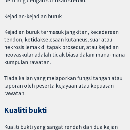
berulang dengan suntikan steroid.
Kejadian-kejadian buruk
Kejadian buruk termasuk jangkitan, kecederaan
tendon, ketidakselesaan kutaneus, suar atau
nekrosis lemak di tapak prosedur, atau kejadian
neovaskular adalah tidak biasa dalam mana-mana
kumpulan rawatan.
Tiada kajian yang melaporkan fungsi tangan atau
laporan oleh peserta kejayaan atau kepuasan
rawatan.
Kualiti bukti
Kualiti bukti yang sangat rendah dari dua kajian