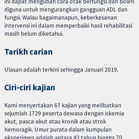
ini dapat mengubah cara otak berfungsi dan boleh
diguna untuk mengurangkan gangguan ADL dan
fungsi. Walau bagaimanapun, keberkesanan
intervensi ini dalam memperbaiki hasil rehabilitasi
masih belum diketahui.
Tarikh carian
Ulasan adalah terkini sehingga Januari 2019.
Ciri-ciri kajian
Kami menyertakan 67 kajian yang melibatkan
sejumlah 1729 peserta dewasa dengan iskemia
akut, pasca-akut atau kronik atau strok
hemoragik. Umur purata dalam kumpulan
eksperimen adalah antara 43 tahun hingga 70