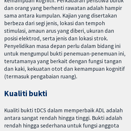
kemampuan kognitif. Perkadaran peristiwa buruk
dan orang yang berhenti rawatan adalah hampir
sama antara kumpulan. Kajian yang disertakan
berbeza dari segi jenis, lokasi dan tempoh
stimulasi, amaun arus yang diberi, ukuran dan
posisi elektrod, serta jenis dan lokasi strok.
Penyelidikan masa depan perlu dalam bidang ini
untuk mengumpul bukti penemuan-penemuan ini,
terutamanya yang berkait dengan fungsi tangan
dan kaki, kekuatan otot dan kemampuan kognitif
(termasuk pengabaian ruang).
Kualiti bukti
Kualiti bukti tDCS dalam memperbaik ADL adalah
antara sangat rendah hingga tinggi. Bukti adalah
rendah hingga sederhana untuk fungsi anggota