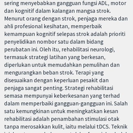
sering menyebabkan gangguan fungsi ADL, motor
dan kognitif dalam kalangan mangsa strok.
Menurut orang dengan strok, penjaga mereka dan
ahli profesional kesihatan, memperbaik
kemampuan kognitif selepas strok adalah prioriti
penyelidikan nombor satu dalam bidang
perubatan ini. Oleh itu, rehabilitasi neurologi,
termasuk strategi latihan yang berkesan,
diperlukan untuk memudahkan pemulihan dan
mengurangkan beban strok. Terapi yang
disesuaikan dengan keperluan pesakit dan
penjaga sangat penting. Strategi rehabilitasi
semasa mempunyai keberkesanan yang terhad
dalam memperbaiki gangguan-gangguan ini. Salah
satu kemungkinan untuk meningkatkan kesan
rehabilitasi adalah penambahan stimulasi otak
tanpa merosakkan kulit, iaitu melalui tDCS. Teknik