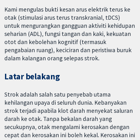
Kami mengulas bukti kesan arus elektrik terus ke
otak (stimulasi arus terus transkranial, tDCS)
untuk mengurangkan gangguan aktiviti kehidupan
seharian (ADL), fungsi tangan dan kaki, kekuatan
otot dan kebolehan kognitif (termasuk
pengabaian ruang), keciciran dan peristiwa buruk
dalam kalangan orang selepas strok.
Latar belakang
Strok adalah salah satu penyebab utama
kehilangan upaya di seluruh dunia. Kebanyakan
strok terjadi apabila klot darah menyekat saluran
darah ke otak. Tanpa bekalan darah yang
secukupnya, otak mengalami kerosakan dengan
cepat dan kerosakan ini boleh kekal. Kerosakan ini