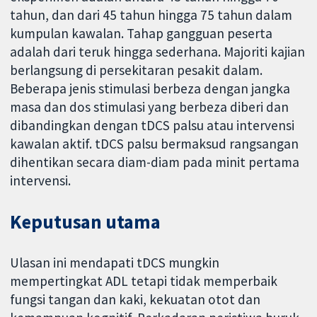
tahun, dan dari 45 tahun hingga 75 tahun dalam
kumpulan kawalan. Tahap gangguan peserta
adalah dari teruk hingga sederhana. Majoriti kajian
berlangsung di persekitaran pesakit dalam.
Beberapa jenis stimulasi berbeza dengan jangka
masa dan dos stimulasi yang berbeza diberi dan
dibandingkan dengan tDCS palsu atau intervensi
kawalan aktif. tDCS palsu bermaksud rangsangan
dihentikan secara diam-diam pada minit pertama
intervensi.
Keputusan utama
Ulasan ini mendapati tDCS mungkin
mempertingkat ADL tetapi tidak memperbaik
fungsi tangan dan kaki, kekuatan otot dan