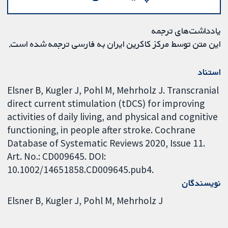
یادداشت‌های ترجمه
این متن توسط مرکز کاکرین ایران به فارسی ترجمه شده است.
استناد
Elsner B, Kugler J, Pohl M, Mehrholz J. Transcranial
direct current stimulation (tDCS) for improving
activities of daily living, and physical and cognitive
functioning, in people after stroke. Cochrane
Database of Systematic Reviews 2020, Issue 11.
Art. No.: CD009645. DOI:
10.1002/14651858.CD009645.pub4.
نویسندگان
Elsner B
Kugler J
Pohl M
Mehrholz J