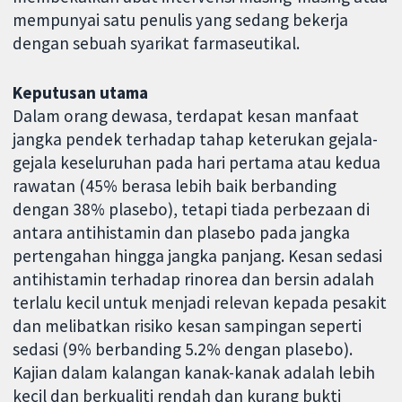
mempunyai satu penulis yang sedang bekerja
dengan sebuah syarikat farmaseutikal.
Keputusan utama
Dalam orang dewasa, terdapat kesan manfaat
jangka pendek terhadap tahap keterukan gejala-
gejala keseluruhan pada hari pertama atau kedua
rawatan (45% berasa lebih baik berbanding
dengan 38% plasebo), tetapi tiada perbezaan di
antara antihistamin dan plasebo pada jangka
pertengahan hingga jangka panjang. Kesan sedasi
antihistamin terhadap rinorea dan bersin adalah
terlalu kecil untuk menjadi relevan kepada pesakit
dan melibatkan risiko kesan sampingan seperti
sedasi (9% berbanding 5.2% dengan plasebo).
Kajian dalam kalangan kanak-kanak adalah lebih
kecil dan berkualiti rendah dan kurang bukti