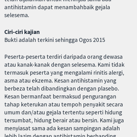
antihistamin dapat menambahbaik gejala
selesema.
Ciri-ciri kajian
Bukti adalah terkini sehingga Ogos 2015
Peserta-peserta terdiri daripada orang dewasa
atau kanak-kanak dengan selesema. Kami tidak
termasuk peserta yang mengalami rinitis alergi,
asma atau ekzema. Kesan antihistamin yang
berbeza telah dibandingkan dengan plasebo.
Kesan bermanfaat bermaksud pengurangan
tahap keterukan atau tempoh penyakit secara
umum dan/atau gejala tertentu seperti hidung
tersumbat, hidung berair atau bersin. Kami juga
menyiasat sama ada kesan sampingan adalah
lebih lazim dengan antihistamin berbanding