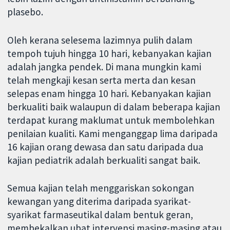
plasebo.
Oleh kerana selesema lazimnya pulih dalam
tempoh tujuh hingga 10 hari, kebanyakan kajian
adalah jangka pendek. Di mana mungkin kami
telah mengkaji kesan serta merta dan kesan
selepas enam hingga 10 hari. Kebanyakan kajian
berkualiti baik walaupun di dalam beberapa kajian
terdapat kurang maklumat untuk membolehkan
penilaian kualiti. Kami menganggap lima daripada
16 kajian orang dewasa dan satu daripada dua
kajian pediatrik adalah berkualiti sangat baik.
Semua kajian telah menggariskan sokongan
kewangan yang diterima daripada syarikat-
syarikat farmaseutikal dalam bentuk geran,
membekalkan ubat intervensi masing-masing atau