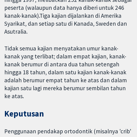
peserta (walaupun data hanya diberi untuk 246
kanak-kanak).Tiga kajian dijalankan di Amerika
Syarikat, dan setiap satu di Kanada, Sweden dan
Asutralia.
Tidak semua kajian menyatakan umur kanak-
kanak yang terlibat; dalam empat kajian, kanak-
kanak berumur di antara dua tahun setengah
hingga 18 tahun, dalam satu kajian kanak-kanak
adalah berumur empat tahun ke atas dan dalam
kajian satu lagi mereka berumur sembilan tahun
ke atas.
Keputusan
Penggunaan pendakap ortodontik (misalnya 'crib'