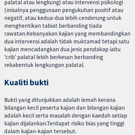
palatal atau lengkung) atau intervensi psikologi
(misalnya penggunaan pengukuhan positif atau
negatif, atau kedua-dua lebih cenderung untuk
menghentikan tabiat berbanding tiada
rawatan.Kebanyakan kajian yang membandingkan
dua intervensi adalah tidak muktamad tetapi satu
kajian mencadangkan dua jenis pendakap iaitu
'crib' palatal lebih berkesan berbanding
rekabentuk lengkungan palatal.
Kualiti bukti
Bukti yang ditunjukkan adalah lemah kerana
bilangan kecil peserta kajian dan bilangan kajian
adalah kecil serta masalah dengan kaedah setiap
kajian dijalankan.Terdapat risiko bias yang tinggi
dalam kajian-kajian tersebut.