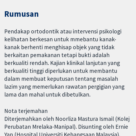
Rumusan
Pendakap ortodontik atau intervensi psikologi
kelihatan berkesan untuk mmebantu kanak-
kanak berhenti menghisap objek yang tidak
berkaitan pemakanan tetapi bukti adalah
berkualiti rendah. Kajian klinikal lanjutan yang
berkualiti tinggi diperlukan untuk membantu
dalam membuat keputusan tentang masalah
lazim yang memerlukan rawatan pergigian yang
lama dan mahal untuk dibetulkan.
Nota terjemahan
Diterjemahkan oleh Noorliza Mastura Ismail (Kolej
Perubatan Mrelaka-Manipal). Disunting oleh Ernie
Yap (Hospital Universiti Kebangsaan Malaysia).