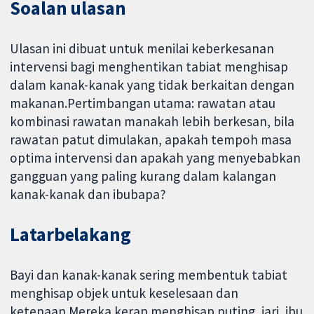
Soalan ulasan
Ulasan ini dibuat untuk menilai keberkesanan
intervensi bagi menghentikan tabiat menghisap
dalam kanak-kanak yang tidak berkaitan dengan
makanan.Pertimbangan utama: rawatan atau
kombinasi rawatan manakah lebih berkesan, bila
rawatan patut dimulakan, apakah tempoh masa
optima intervensi dan apakah yang menyebabkan
gangguan yang paling kurang dalam kalangan
kanak-kanak dan ibubapa?
Latarbelakang
Bayi dan kanak-kanak sering membentuk tabiat
menghisap objek untuk keselesaan dan
ketenaan.Mereka kerap menghisap puting, jari, ibu