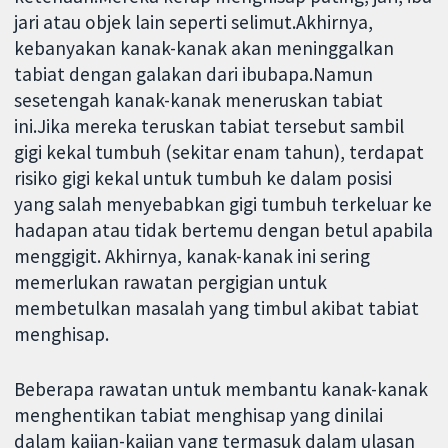
jari atau objek lain seperti selimut.Akhirnya,
kebanyakan kanak-kanak akan meninggalkan
tabiat dengan galakan dari ibubapa.Namun
sesetengah kanak-kanak meneruskan tabiat
ini.Jika mereka teruskan tabiat tersebut sambil
gigi kekal tumbuh (sekitar enam tahun), terdapat
risiko gigi kekal untuk tumbuh ke dalam posisi
yang salah menyebabkan gigi tumbuh terkeluar ke
hadapan atau tidak bertemu dengan betul apabila
menggigit. Akhirnya, kanak-kanak ini sering
memerlukan rawatan pergigian untuk
membetulkan masalah yang timbul akibat tabiat
menghisap.
Beberapa rawatan untuk membantu kanak-kanak
menghentikan tabiat menghisap yang dinilai
dalam kajian-kajian yang termasuk dalam ulasan