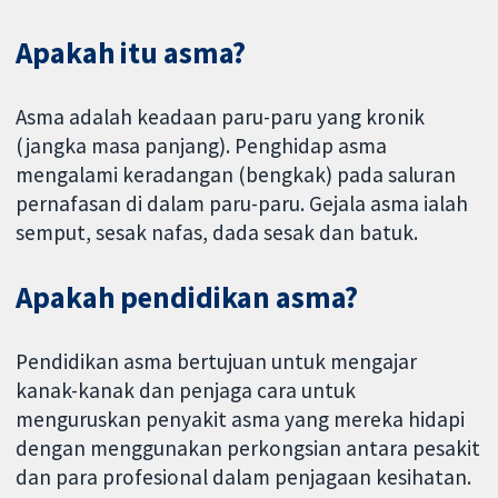
Apakah itu asma?
Asma adalah keadaan paru-paru yang kronik
(jangka masa panjang). Penghidap asma
mengalami keradangan (bengkak) pada saluran
pernafasan di dalam paru-paru. Gejala asma ialah
semput, sesak nafas, dada sesak dan batuk.
Apakah pendidikan asma?
Pendidikan asma bertujuan untuk mengajar
kanak-kanak dan penjaga cara untuk
menguruskan penyakit asma yang mereka hidapi
dengan menggunakan perkongsian antara pesakit
dan para profesional dalam penjagaan kesihatan.