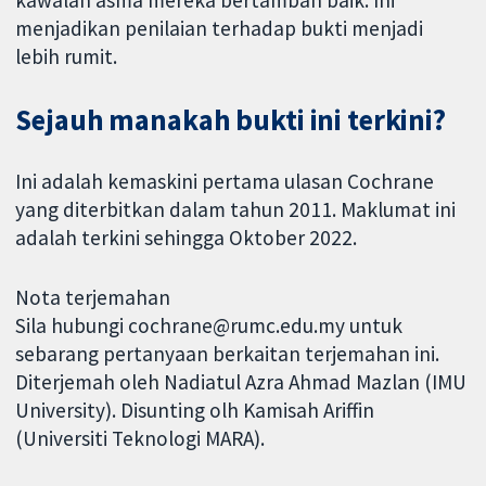
menjadikan penilaian terhadap bukti menjadi
lebih rumit.
Sejauh manakah bukti ini terkini?
Ini adalah kemaskini pertama ulasan Cochrane
yang diterbitkan dalam tahun 2011. Maklumat ini
adalah terkini sehingga Oktober 2022.
Nota terjemahan
Sila hubungi cochrane@rumc.edu.my untuk
sebarang pertanyaan berkaitan terjemahan ini.
Diterjemah oleh Nadiatul Azra Ahmad Mazlan (IMU
University). Disunting olh Kamisah Ariffin
(Universiti Teknologi MARA).