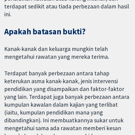
terdapat sedikit atau tiada perbezaan dalam hasil
ini.
Apakah batasan bukti?
Kanak-kanak dan keluarga mungkin telah
mengetahui rawatan yang mereka terima.
Terdapat banyak perbezaan antara tahap
keterukan asma kanak-kanak, jenis intervensi
pendidikan yang disampaikan dan faktor-faktor
yang lain. Terdapat juga banyak perbezaan antara
kumpulan kawalan dalam kajian yang terlibat
(iaitu, kumpulan pendidikan mana yang
dibandingkan). Ini membuatkannya sukar untuk
mengetahui sama ada rawatan memberi kesan