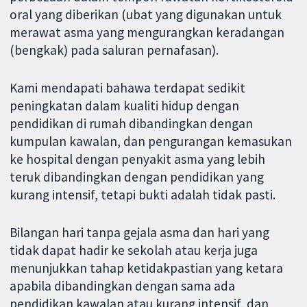
oral yang diberikan (ubat yang digunakan untuk
merawat asma yang mengurangkan keradangan
(bengkak) pada saluran pernafasan).
Kami mendapati bahawa terdapat sedikit
peningkatan dalam kualiti hidup dengan
pendidikan di rumah dibandingkan dengan
kumpulan kawalan, dan pengurangan kemasukan
ke hospital dengan penyakit asma yang lebih
teruk dibandingkan dengan pendidikan yang
kurang intensif, tetapi bukti adalah tidak pasti.
Bilangan hari tanpa gejala asma dan hari yang
tidak dapat hadir ke sekolah atau kerja juga
menunjukkan tahap ketidakpastian yang ketara
apabila dibandingkan dengan sama ada
pendidikan kawalan atau kurang intensif, dan