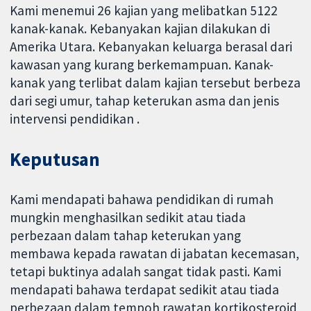
Kami menemui 26 kajian yang melibatkan 5122
kanak-kanak. Kebanyakan kajian dilakukan di
Amerika Utara. Kebanyakan keluarga berasal dari
kawasan yang kurang berkemampuan. Kanak-
kanak yang terlibat dalam kajian tersebut berbeza
dari segi umur, tahap keterukan asma dan jenis
intervensi pendidikan .
Keputusan
Kami mendapati bahawa pendidikan di rumah
mungkin menghasilkan sedikit atau tiada
perbezaan dalam tahap keterukan yang
membawa kepada rawatan di jabatan kecemasan,
tetapi buktinya adalah sangat tidak pasti. Kami
mendapati bahawa terdapat sedikit atau tiada
perbezaan dalam tempoh rawatan kortikosteroid