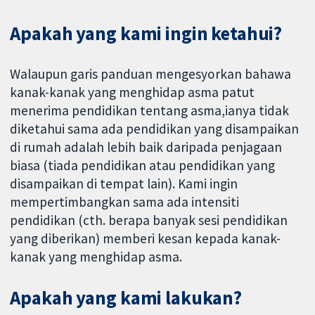
Apakah yang kami ingin ketahui?
Walaupun garis panduan mengesyorkan bahawa
kanak-kanak yang menghidap asma patut
menerima pendidikan tentang asma,ianya tidak
diketahui sama ada pendidikan yang disampaikan
di rumah adalah lebih baik daripada penjagaan
biasa (tiada pendidikan atau pendidikan yang
disampaikan di tempat lain). Kami ingin
mempertimbangkan sama ada intensiti
pendidikan (cth. berapa banyak sesi pendidikan
yang diberikan) memberi kesan kepada kanak-
kanak yang menghidap asma.
Apakah yang kami lakukan?