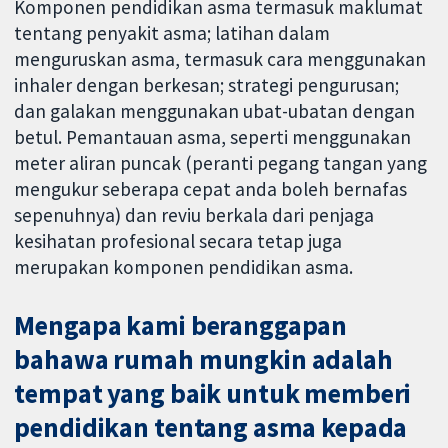
Komponen pendidikan asma termasuk maklumat
tentang penyakit asma; latihan dalam
menguruskan asma, termasuk cara menggunakan
inhaler dengan berkesan; strategi pengurusan;
dan galakan menggunakan ubat-ubatan dengan
betul. Pemantauan asma, seperti menggunakan
meter aliran puncak (peranti pegang tangan yang
mengukur seberapa cepat anda boleh bernafas
sepenuhnya) dan reviu berkala dari penjaga
kesihatan profesional secara tetap juga
merupakan komponen pendidikan asma.
Mengapa kami beranggapan
bahawa rumah mungkin adalah
tempat yang baik untuk memberi
pendidikan tentang asma kepada