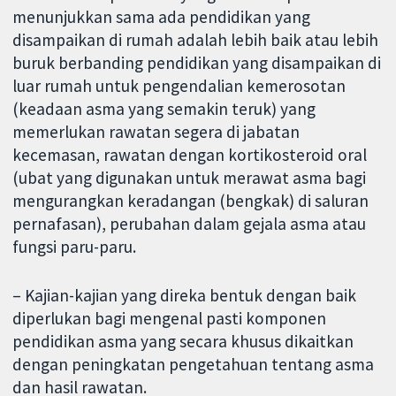
menunjukkan sama ada pendidikan yang
disampaikan di rumah adalah lebih baik atau lebih
buruk berbanding pendidikan yang disampaikan di
luar rumah untuk pengendalian kemerosotan
(keadaan asma yang semakin teruk) yang
memerlukan rawatan segera di jabatan
kecemasan, rawatan dengan kortikosteroid oral
(ubat yang digunakan untuk merawat asma bagi
mengurangkan keradangan (bengkak) di saluran
pernafasan), perubahan dalam gejala asma atau
fungsi paru-paru.
– Kajian-kajian yang direka bentuk dengan baik
diperlukan bagi mengenal pasti komponen
pendidikan asma yang secara khusus dikaitkan
dengan peningkatan pengetahuan tentang asma
dan hasil rawatan.