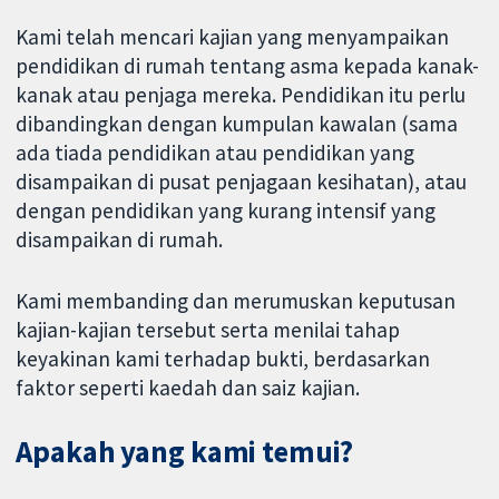
Kami telah mencari kajian yang menyampaikan
pendidikan di rumah tentang asma kepada kanak-
kanak atau penjaga mereka. Pendidikan itu perlu
dibandingkan dengan kumpulan kawalan (sama
ada tiada pendidikan atau pendidikan yang
disampaikan di pusat penjagaan kesihatan), atau
dengan pendidikan yang kurang intensif yang
disampaikan di rumah.
Kami membanding dan merumuskan keputusan
kajian-kajian tersebut serta menilai tahap
keyakinan kami terhadap bukti, berdasarkan
faktor seperti kaedah dan saiz kajian.
Apakah yang kami temui?