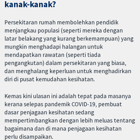
kanak-kanak?
Persekitaran rumah membolehkan pendidik
menjangkau populasi (seperti mereka dengan
latar belakang yang kurang berkemampuan) yang
mungkin menghadapi halangan untuk
mendapatkan rawatan (seperti tiada
pengangkutan) dalam persekitaran yang biasa,
dan menghalang keperluan untuk menghadirkan
diri di pusat kemudahan kesihatan.
Kemas kini ulasan ini adalah tepat pada masanya
kerana selepas pandemik COVID-19, pembuat
dasar penjagaan kesihatan sedang
mempertimbangkan dengan lebih meluas tentang
bagaimana dan di mana penjagaan kesihatan
perlu disampaikan.