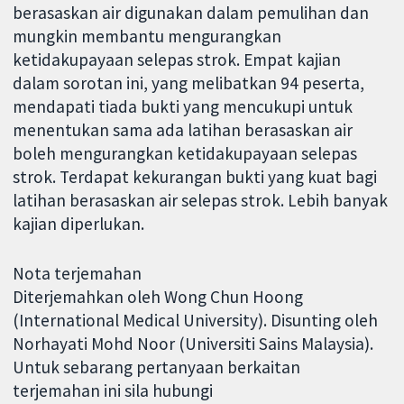
berasaskan air digunakan dalam pemulihan dan
mungkin membantu mengurangkan
ketidakupayaan selepas strok. Empat kajian
dalam sorotan ini, yang melibatkan 94 peserta,
mendapati tiada bukti yang mencukupi untuk
menentukan sama ada latihan berasaskan air
boleh mengurangkan ketidakupayaan selepas
strok. Terdapat kekurangan bukti yang kuat bagi
latihan berasaskan air selepas strok. Lebih banyak
kajian diperlukan.
Nota terjemahan
Diterjemahkan oleh Wong Chun Hoong
(International Medical University). Disunting oleh
Norhayati Mohd Noor (Universiti Sains Malaysia).
Untuk sebarang pertanyaan berkaitan
terjemahan ini sila hubungi