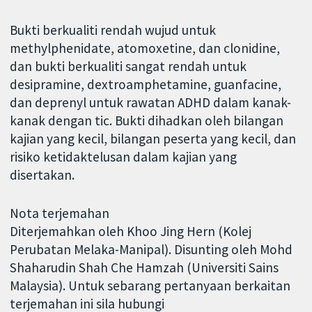
Bukti berkualiti rendah wujud untuk
methylphenidate, atomoxetine, dan clonidine,
dan bukti berkualiti sangat rendah untuk
desipramine, dextroamphetamine, guanfacine,
dan deprenyl untuk rawatan ADHD dalam kanak-
kanak dengan tic. Bukti dihadkan oleh bilangan
kajian yang kecil, bilangan peserta yang kecil, dan
risiko ketidaktelusan dalam kajian yang
disertakan.
Nota terjemahan
Diterjemahkan oleh Khoo Jing Hern (Kolej
Perubatan Melaka-Manipal). Disunting oleh Mohd
Shaharudin Shah Che Hamzah (Universiti Sains
Malaysia). Untuk sebarang pertanyaan berkaitan
terjemahan ini sila hubungi