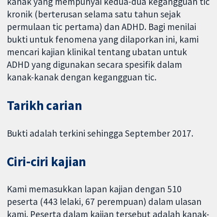
kanak yang mempunyai kedua-dua kegangguan tic
kronik (berterusan selama satu tahun sejak
permulaan tic pertama) dan ADHD. Bagi menilai
bukti untuk fenomena yang dilaporkan ini, kami
mencari kajian klinikal tentang ubatan untuk
ADHD yang digunakan secara spesifik dalam
kanak-kanak dengan kegangguan tic.
Tarikh carian
Bukti adalah terkini sehingga September 2017.
Ciri-ciri kajian
Kami memasukkan lapan kajian dengan 510
peserta (443 lelaki, 67 perempuan) dalam ulasan
kami. Peserta dalam kajian tersebut adalah kanak-