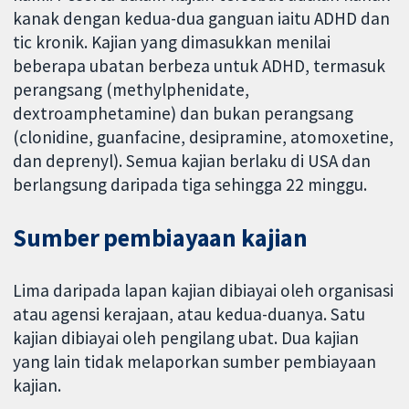
kanak dengan kedua-dua ganguan iaitu ADHD dan
tic kronik. Kajian yang dimasukkan menilai
beberapa ubatan berbeza untuk ADHD, termasuk
perangsang (methylphenidate,
dextroamphetamine) dan bukan perangsang
(clonidine, guanfacine, desipramine, atomoxetine,
dan deprenyl). Semua kajian berlaku di USA dan
berlangsung daripada tiga sehingga 22 minggu.
Sumber pembiayaan kajian
Lima daripada lapan kajian dibiayai oleh organisasi
atau agensi kerajaan, atau kedua-duanya. Satu
kajian dibiayai oleh pengilang ubat. Dua kajian
yang lain tidak melaporkan sumber pembiayaan
kajian.