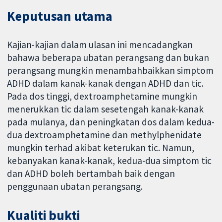
Keputusan utama
Kajian-kajian dalam ulasan ini mencadangkan
bahawa beberapa ubatan perangsang dan bukan
perangsang mungkin menambahbaikkan simptom
ADHD dalam kanak-kanak dengan ADHD dan tic.
Pada dos tinggi, dextroamphetamine mungkin
menerukkan tic dalam sesetengah kanak-kanak
pada mulanya, dan peningkatan dos dalam kedua-
dua dextroamphetamine dan methylphenidate
mungkin terhad akibat keterukan tic. Namun,
kebanyakan kanak-kanak, kedua-dua simptom tic
dan ADHD boleh bertambah baik dengan
penggunaan ubatan perangsang.
Kualiti bukti