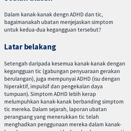
Dalam kanak-kanak dengn ADHD dan tic,
bagaimanakah ubatan menjejaskan simptom
untuk kedua-dua kegangguan tersebut?
Latar belakang
Setengah daripada kesemua kanak-kanak dengan
kegangguan tic (gabungan penyuaraan gerakan
berulangan), juga mempunyai ADHD (isu dengan
hiperaktif, impulsif dan pengekalan daya
tumpuan). Simptom ADHD lebih kerap
melumpuhkan kanak-kanak berbanding simptom
tic mereka. Dalam sejarah, laporan ubatan
perangsang yang menerukkan tic telah
menghadkan penggunaan mereka dalam kanak-