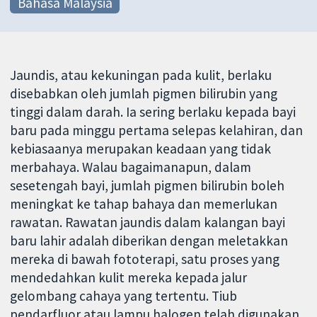
Bahasa Malaysia
Jaundis, atau kekuningan pada kulit, berlaku
disebabkan oleh jumlah pigmen bilirubin yang
tinggi dalam darah. Ia sering berlaku kepada bayi
baru pada minggu pertama selepas kelahiran, dan
kebiasaanya merupakan keadaan yang tidak
merbahaya. Walau bagaimanapun, dalam
sesetengah bayi, jumlah pigmen bilirubin boleh
meningkat ke tahap bahaya dan memerlukan
rawatan. Rawatan jaundis dalam kalangan bayi
baru lahir adalah diberikan dengan meletakkan
mereka di bawah fototerapi, satu proses yang
mendedahkan kulit mereka kepada jalur
gelombang cahaya yang tertentu. Tiub
pendarfluor atau lampu halogen telah digunakan