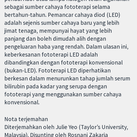
sebagai sumber cahaya fototerapi selama
bertahun-tahun. Pemancar cahaya diod (LED)
adalah sejenis sumber cahaya baru yang lebih
jimat tenaga, mempunyai hayat yang lebih
panjang dan boleh dimudah alih dengan
pengeluaran haba yang rendah. Dalam ulasan ini,
keberkesanan fototerapi LED adalah
dibandingkan dengan fototerapi konvensional
(bukan-LED). Fototerapi LED diperhatikan
berkesan dalam menurunkan tahap jumlah serum
bilirubin pada kadar yang serupa dengan
fototerapi yang menggunakan sumber cahaya
konvensional.
Nota terjemahan
Diterjemahkan oleh Julie Yeo (Taylor’s University,
Malaysia). Disunting oleh Rosnani Zakaria