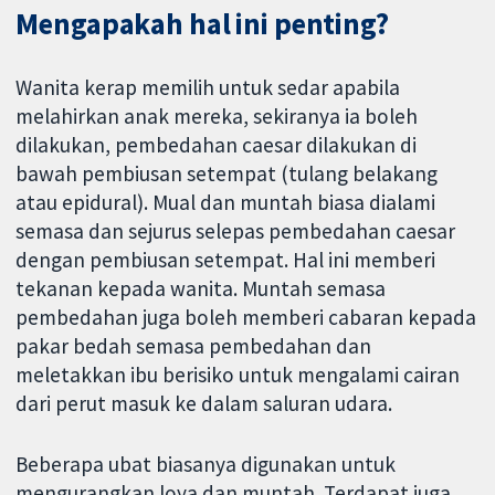
Mengapakah hal ini penting?
Wanita kerap memilih untuk sedar apabila
melahirkan anak mereka, sekiranya ia boleh
dilakukan, pembedahan caesar dilakukan di
bawah pembiusan setempat (tulang belakang
atau epidural). Mual dan muntah biasa dialami
semasa dan sejurus selepas pembedahan caesar
dengan pembiusan setempat. Hal ini memberi
tekanan kepada wanita. Muntah semasa
pembedahan juga boleh memberi cabaran kepada
pakar bedah semasa pembedahan dan
meletakkan ibu berisiko untuk mengalami cairan
dari perut masuk ke dalam saluran udara.
Beberapa ubat biasanya digunakan untuk
mengurangkan loya dan muntah. Terdapat juga