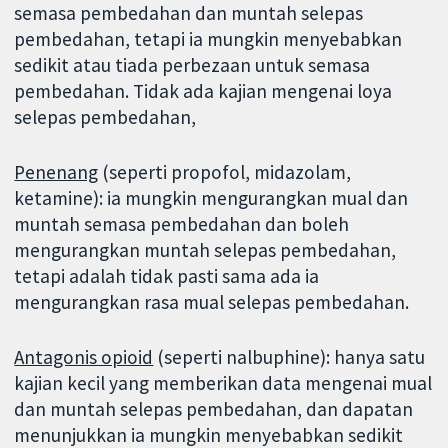
semasa pembedahan dan muntah selepas
pembedahan, tetapi ia mungkin menyebabkan
sedikit atau tiada perbezaan untuk semasa
pembedahan. Tidak ada kajian mengenai loya
selepas pembedahan,
Penenang
(seperti propofol, midazolam,
ketamine): ia mungkin mengurangkan mual dan
muntah semasa pembedahan dan boleh
mengurangkan muntah selepas pembedahan,
tetapi adalah tidak pasti sama ada ia
mengurangkan rasa mual selepas pembedahan.
Antagonis opioid
(seperti nalbuphine): hanya satu
kajian kecil yang memberikan data mengenai mual
dan muntah selepas pembedahan, dan dapatan
menunjukkan ia mungkin menyebabkan sedikit