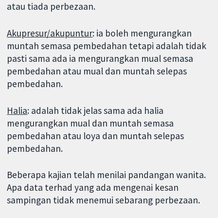
atau tiada perbezaan.
Akupresur/akupuntur
: ia boleh mengurangkan
muntah semasa pembedahan tetapi adalah tidak
pasti sama ada ia mengurangkan mual semasa
pembedahan atau mual dan muntah selepas
pembedahan.
Halia
: adalah tidak jelas sama ada halia
mengurangkan mual dan muntah semasa
pembedahan atau loya dan muntah selepas
pembedahan.
Beberapa kajian telah menilai pandangan wanita.
Apa data terhad yang ada mengenai kesan
sampingan tidak menemui sebarang perbezaan.