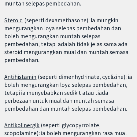
muntah selepas pembedahan.
Steroid
(seperti dexamethasone): ia mungkin
mengurangkan loya selepas pembedahan dan
boleh mengurangkan muntah selepas
pembedahan, tetapi adalah tidak jelas sama ada
steroid mengurangkan mual dan muntah semasa
pembedahan.
Antihistamin
(seperti dimenhydrinate, cyclizine): ia
boleh mengurangkan loya selepas pembedahan,
tetapi ia menyebabkan sedikit atau tiada
perbezaan untuk mual dan muntah semasa
pembedahan dan muntah selepas pembedahan.
Antikolinergik
(seperti glycopyrrolate,
scopolamine): ia boleh mengurangkan rasa mual