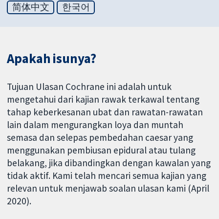
简体中文
한국어
Apakah isunya?
Tujuan Ulasan Cochrane ini adalah untuk
mengetahui dari kajian rawak terkawal tentang
tahap keberkesanan ubat dan rawatan-rawatan
lain dalam mengurangkan loya dan muntah
semasa dan selepas pembedahan caesar yang
menggunakan pembiusan epidural atau tulang
belakang, jika dibandingkan dengan kawalan yang
tidak aktif. Kami telah mencari semua kajian yang
relevan untuk menjawab soalan ulasan kami (April
2020).