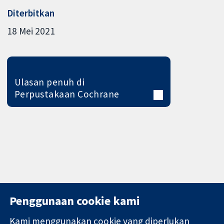
Diterbitkan
18 Mei 2021
Ulasan penuh di
Perpustakaan Cochrane
Penggunaan cookie kami
Kami menggunakan cookie yang diperlukan