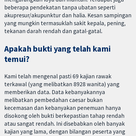
beberapa pendekatan tanpa ubatan seperti
akupresur/akupunktur dan halia. Kesan sampingan
yang mungkin termasuklah sakit kepala, pening,
tekanan darah rendah dan gatal-gatal.
Apakah bukti yang telah kami
temui?
Kami telah mengenal pasti 69 kajian rawak
terkawal (yang melibatkan 8928 wanita) yang
memberikan data. Data kebanyakannya
melibatkan pembedahan caesar bukan
kecemasan dan kebanyakan penemuan hanya
disokong oleh bukti berkepastian tahap rendah
atau sangat rendah. Ini disebabkan oleh banyak
kajian yang lama, dengan bilangan peserta yang