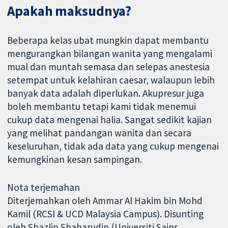
Apakah maksudnya?
Beberapa kelas ubat mungkin dapat membantu
mengurangkan bilangan wanita yang mengalami
mual dan muntah semasa dan selepas anestesia
setempat untuk kelahiran caesar, walaupun lebih
banyak data adalah diperlukan. Akupresur juga
boleh membantu tetapi kami tidak menemui
cukup data mengenai halia. Sangat sedikit kajian
yang melihat pandangan wanita dan secara
keseluruhan, tidak ada data yang cukup mengenai
kemungkinan kesan sampingan.
Nota terjemahan
Diterjemahkan oleh Ammar Al Hakim bin Mohd
Kamil (RCSI & UCD Malaysia Campus). Disunting
oleh Shazlin Shaharudin (Universiti Sains