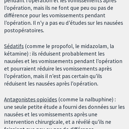
pendant l'opération et les vomissements après
l'opération, mais ils ne font que peu ou pas de
différence pour les vomissements pendant
l'opération. Il n'y a pas eu d'études sur les nausées
postopératoires.
Sédatifs
(comme le propofol, le midazolam, la
kétamine) : ils réduisent probablement les
nausées et les vomissements pendant l'opération
et pourraient réduire les vomissements après
l'opération, mais il n'est pas certain qu'ils
réduisent les nausées après l'opération.
Antagonistes opioïdes
(comme la nalbuphine) :
une seule petite étude a fourni des données sur les
nausées et les vomissements après une
intervention chirurgicale, et a révélé qu'ils ne