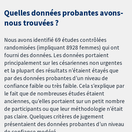
Quelles données probantes avons-
nous trouvées ?
Nous avons identifié 69 études contrôlées
randomisées (impliquant 8928 femmes) qui ont
fourni des données. Les données portaient
principalement sur les césariennes non urgentes
et la plupart des résultats n'étaient étayés que
par des données probantes d’un niveau de
confiance faible ou très faible. Cela s'explique par
le fait que de nombreuses études étaient
anciennes, qu'elles portaient sur un petit nombre
de participants ou que leur méthodologie n'était
pas claire. Quelques critères de jugement
présentaient des données probantes d’un niveau
de confiance modéré.