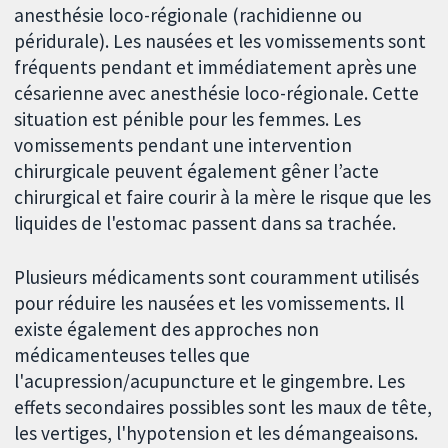
anesthésie loco-régionale (rachidienne ou
péridurale). Les nausées et les vomissements sont
fréquents pendant et immédiatement après une
césarienne avec anesthésie loco-régionale. Cette
situation est pénible pour les femmes. Les
vomissements pendant une intervention
chirurgicale peuvent également gêner l’acte
chirurgical et faire courir à la mère le risque que les
liquides de l'estomac passent dans sa trachée.
Plusieurs médicaments sont couramment utilisés
pour réduire les nausées et les vomissements. Il
existe également des approches non
médicamenteuses telles que
l'acupression/acupuncture et le gingembre. Les
effets secondaires possibles sont les maux de tête,
les vertiges, l'hypotension et les démangeaisons.