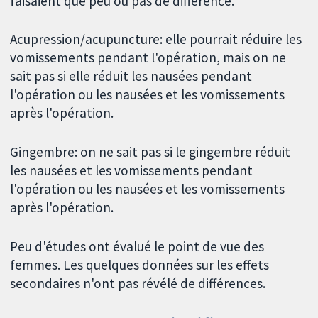
faisaient que peu ou pas de différence.
Acupression/acupuncture
: elle pourrait réduire les
vomissements pendant l'opération, mais on ne
sait pas si elle réduit les nausées pendant
l'opération ou les nausées et les vomissements
après l'opération.
Gingembre
: on ne sait pas si le gingembre réduit
les nausées et les vomissements pendant
l'opération ou les nausées et les vomissements
après l'opération.
Peu d'études ont évalué le point de vue des
femmes. Les quelques données sur les effets
secondaires n'ont pas révélé de différences.