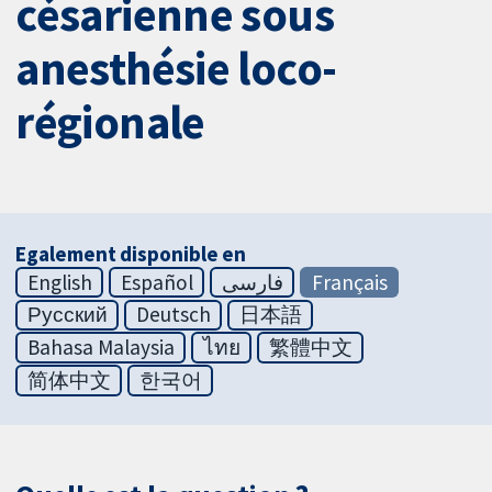
césarienne sous
anesthésie loco-
régionale
Egalement disponible en
English
Español
فارسی
Français
Русский
Deutsch
日本語
Bahasa Malaysia
ไทย
繁體中文
简体中文
한국어