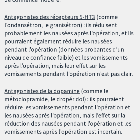
Antagonistes des récepteurs 5-HT3
(comme
l'ondansétron, le granisétron) : ils réduisent
probablement les nausées après l'opération, et ils
pourraient également réduire les nausées
pendant l'opération (données probantes d’un
niveau de confiance faible) et les vomissements
après l'opération, mais leur effet sur les
vomissements pendant l'opération n'est pas clair.
Antagonistes de la dopamine
(comme le
métoclopramide, le dropéridol) : ils pourraient
réduire les vomissements pendant l'opération et
les nausées après l'opération, mais l’effet sur la
réduction des nausées pendant l'opération et les
vomissements après l'opération est incertain.