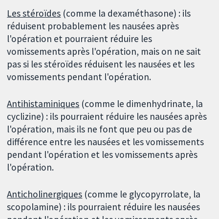
Les stéroïdes
(comme la dexaméthasone) : ils
réduisent probablement les nausées après
l'opération et pourraient réduire les
vomissements après l'opération, mais on ne sait
pas si les stéroïdes réduisent les nausées et les
vomissements pendant l'opération.
Antihistaminiques
(comme le dimenhydrinate, la
cyclizine) : ils pourraient réduire les nausées après
l'opération, mais ils ne font que peu ou pas de
différence entre les nausées et les vomissements
pendant l'opération et les vomissements après
l'opération.
Anticholinergiques
(comme le glycopyrrolate, la
scopolamine) : ils pourraient réduire les nausées