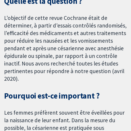
Quelle est la question ?
L'objectif de cette revue Cochrane était de
déterminer, à partir d'essais contrôlés randomisés,
l'efficacité des médicaments et autres traitements
pour réduire les nausées et les vomissements
pendant et après une césarienne avec anesthésie
épidurale ou spinale, par rapport à un contrôle
inactif. Nous avons recherché toutes les études
pertinentes pour répondre à notre question (avril
2020).
Pourquoi est-ce important ?
Les femmes préfèrent souvent être éveillées pour
la naissance de leur enfant. Dans la mesure du
possible, la césarienne est pratiquée sous