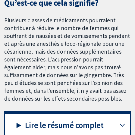
Qu’est-ce que cela signifie?
Plusieurs classes de médicaments pourraient
contribuer à réduire le nombre de femmes qui
souffrent de nausées et de vomissements pendant
et après une anesthésie loco-régionale pour une
césarienne, mais des données supplémentaires
sont nécessaires. L'acupression pourrait
également aider, mais nous n'avons pas trouvé
suffisamment de données sur le gingembre. Très
peu d'études se sont penchées sur l'opinion des
femmes et, dans l'ensemble, il n'y avait pas assez
de données sur les effets secondaires possibles.
Lire le résumé complet