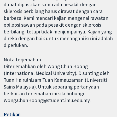
dapat dipastikan sama ada pesakit dengan
sklerosis berbilang harus dirawat dengan cara
berbeza. Kami mencari kajian mengenai rawatan
epilepsi sawan pada pesakit dengan sklerosis
berbilang, tetapi tidak menjumpainya. Kajian yang
direka dengan baik untuk menangani isu ini adalah
diperlukan.
Nota terjemahan
Diterjemahkan oleh Wong Chun Hoong
(International Medical University). Disunting oleh
Tuan Hairulnizam Tuan Kamauzaman (Universiti
Sains Malaysia). Untuk sebarang pertanyaan
berkaitan terjemahan ini sila hubungi
Wong.ChunHoong@student.imu.edu.my.
Petikan