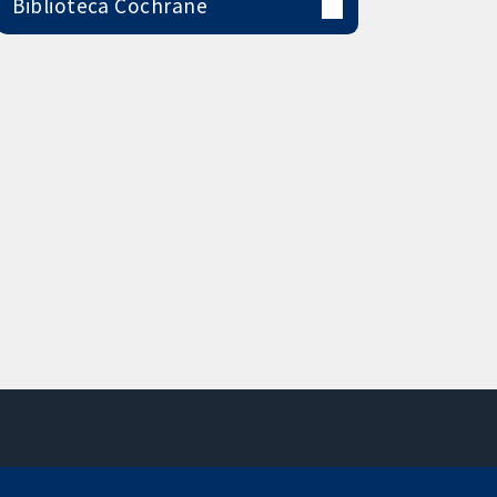
Biblioteca Cochrane
Contacto