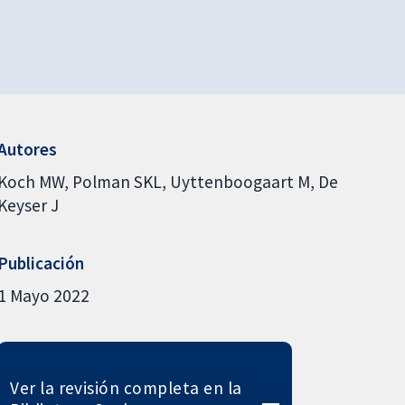
Autores
Koch MW
Polman SKL
Uyttenboogaart M
De
Keyser J
Publicación
1 Mayo 2022
Ver la revisión completa en la